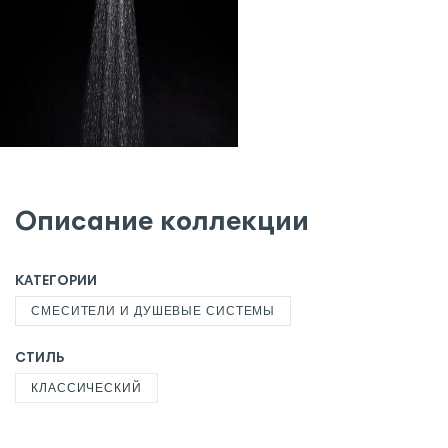
Описание коллекции
КАТЕГОРИИ
СМЕСИТЕЛИ И ДУШЕВЫЕ СИСТЕМЫ
СТИЛЬ
КЛАССИЧЕСКИЙ