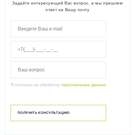
Задайте интересующий Вас вопрос, и мы пришлем
ответ на Вашу почту
Я согласен на обработку
персональных данных
ПОЛУЧИТЬ КОНСУЛЬТАЦИЮ