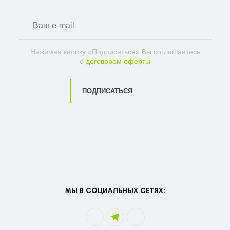
Нажимая кнопку «Подписаться» Вы соглашаетесь
с
договором оферты
ПОДПИСАТЬСЯ
МЫ В СОЦИАЛЬНЫХ СЕТЯХ: