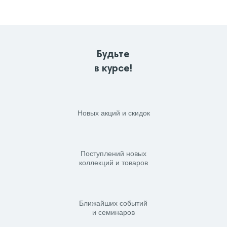
Будьте
в курсе!
Новых акций и скидок
Поступлений новых
коллекций и товаров
Ближайших событий
и семинаров