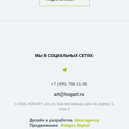
МЫ В СОЦИАЛЬНЫХ СЕТЯХ:
+7 (495) 788-11-06
art@hogart.ru
© 2026, HOGART_art, ул. Братиславская, дом 18, корпус 1,
этаж 2
Дизайн и разработка
idem.agency
Продвижение
Amigos Digital