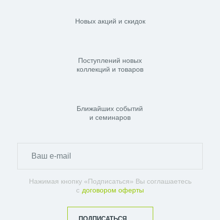
Новых акций и скидок
Поступлений новых
коллекций и товаров
Ближайших событий
и семинаров
Нажимая кнопку «Подписаться» Вы соглашаетесь
с
договором оферты
ПОДПИСАТЬСЯ