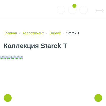
Главная
Ассортимент
Duravit
Starck T
Коллекция Starck T