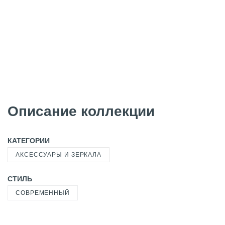
Описание коллекции
КАТЕГОРИИ
АКСЕССУАРЫ И ЗЕРКАЛА
СТИЛЬ
СОВРЕМЕННЫЙ