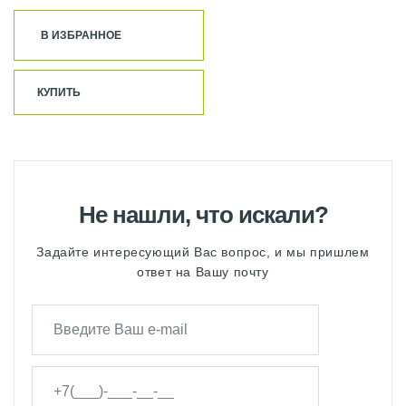
В ИЗБРАННОЕ
КУПИТЬ
Не нашли, что искали?
Задайте интересующий Вас вопрос, и мы пришлем
ответ на Вашу почту