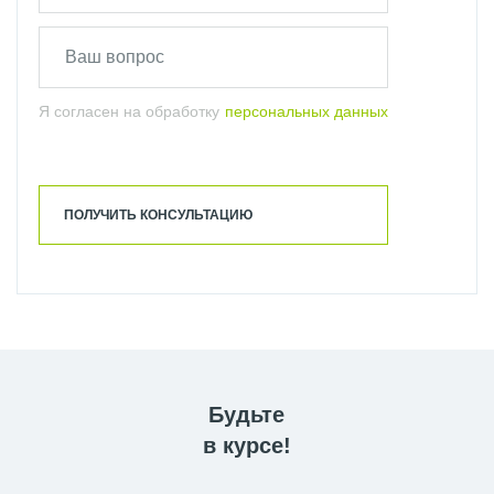
Я согласен на обработку
персональных данных
ПОЛУЧИТЬ КОНСУЛЬТАЦИЮ
Будьте
в курсе!