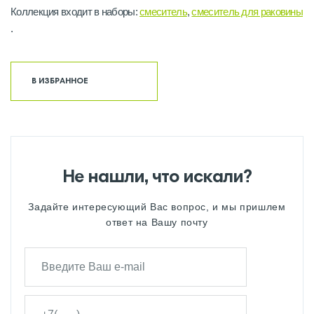
Коллекция входит в наборы:
смеситель
,
смеситель для раковины
.
В ИЗБРАННОЕ
Не нашли, что искали?
Задайте интересующий Вас вопрос, и мы пришлем
ответ на Вашу почту