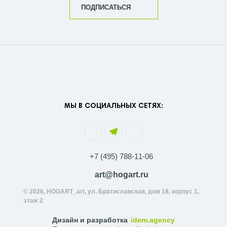
ПОДПИСАТЬСЯ
МЫ В СОЦИАЛЬНЫХ СЕТЯХ:
+7 (495) 788-11-06
art@hogart.ru
© 2026, HOGART_art, ул. Братиславская, дом 18, корпус 1,
этаж 2
Дизайн и разработка
idem.agency