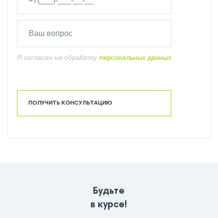
Я согласен на обработку
персональных данных
ПОЛУЧИТЬ КОНСУЛЬТАЦИЮ
Будьте
в курсе!