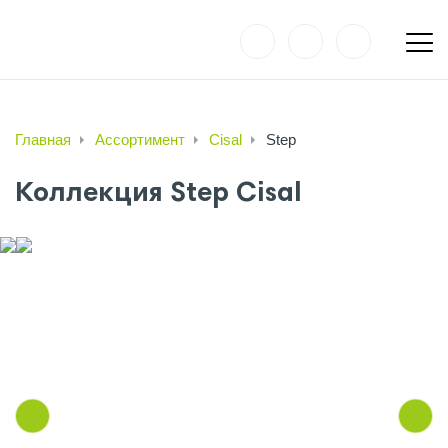
Главная
Ассортимент
Cisal
Step
Коллекция Step Cisal