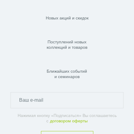
Новых акций и скидок
Поступлений новых
коллекций и товаров
Ближайших событий
и семинаров
Нажимая кнопку «Подписаться» Вы соглашаетесь
с
договором оферты