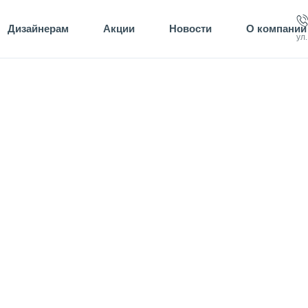
Дизайнерам
Акции
Новости
О компании
ул