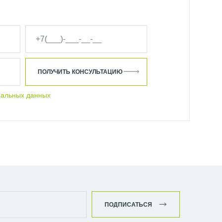
ПОЛУЧИТЬ КОНСУЛЬТАЦИЮ
нальных данных
ПОДПИСАТЬСЯ