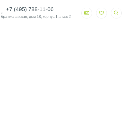
+7 (495) 788-11-06
. Братиславская, дом 18, корпус 1, этаж 2