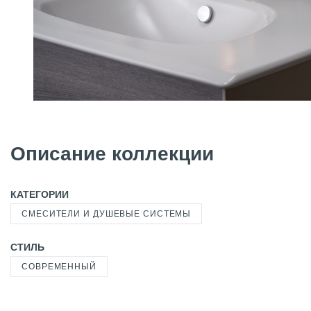
Описание коллекции
КАТЕГОРИИ
СМЕСИТЕЛИ И ДУШЕВЫЕ СИСТЕМЫ
СТИЛЬ
СОВРЕМЕННЫЙ