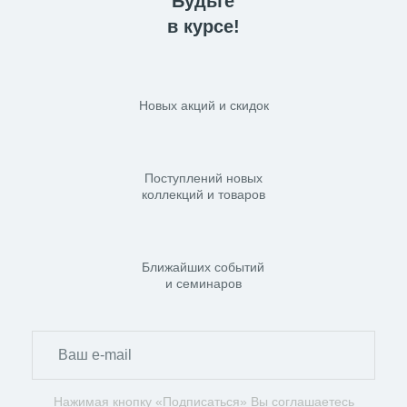
Будьте
в курсе!
Новых акций и скидок
Поступлений новых
коллекций и товаров
Ближайших событий
и семинаров
Нажимая кнопку «Подписаться» Вы соглашаетесь