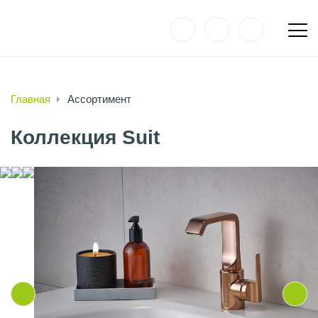
Главная
Ассортимент
Коллекция Suit