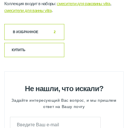
Коллекция входит в наборы:
cмесители для раковины vitra
,
смесители для ванны vitra
.
В ИЗБРАННОЕ
2
КУПИТЬ
Не нашли, что искали?
Задайте интересующий Вас вопрос, и мы пришлем
ответ на Вашу почту