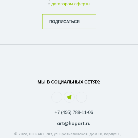
с
договором оферты
ПОДПИСАТЬСЯ
МЫ В СОЦИАЛЬНЫХ СЕТЯХ:
+7 (495) 788-11-06
art@hogart.ru
© 2026, HOGART_art, ул. Братиславская, дом 18, корпус 1,