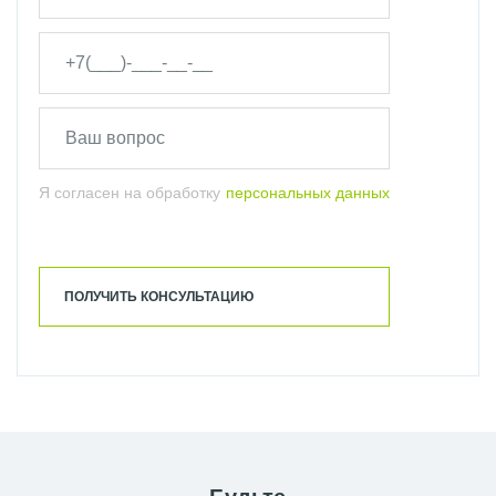
Я согласен на обработку
персональных данных
ПОЛУЧИТЬ КОНСУЛЬТАЦИЮ