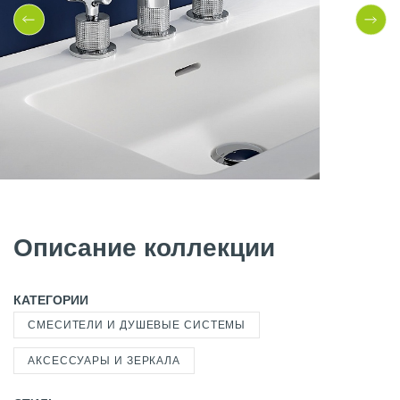
Описание коллекции
КАТЕГОРИИ
СМЕСИТЕЛИ И ДУШЕВЫЕ СИСТЕМЫ
АКСЕССУАРЫ И ЗЕРКАЛА