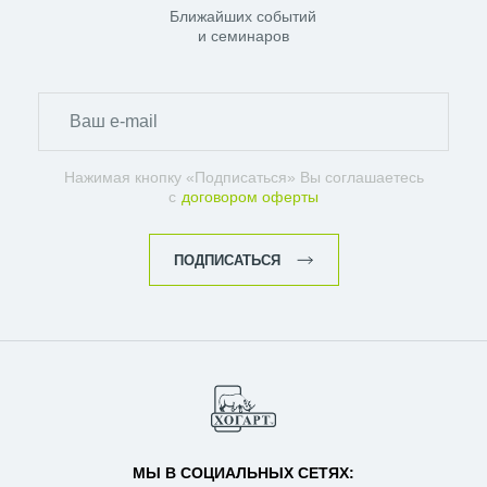
Ближайших событий
и семинаров
Нажимая кнопку «Подписаться» Вы соглашаетесь
с
договором оферты
ПОДПИСАТЬСЯ
МЫ В СОЦИАЛЬНЫХ СЕТЯХ: