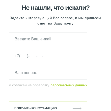
Не нашли, что искали?
Задайте интересующий Вас вопрос, и мы пришлем
ответ на Вашу почту
Я согласен на обработку
персональных данных
ПОЛУЧИТЬ КОНСУЛЬТАЦИЮ