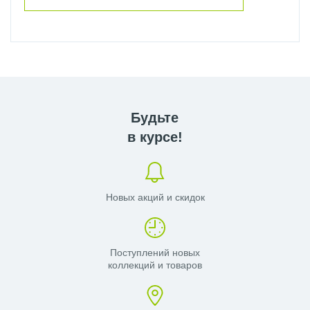
Будьте
в курсе!
Новых акций и скидок
Поступлений новых
коллекций и товаров