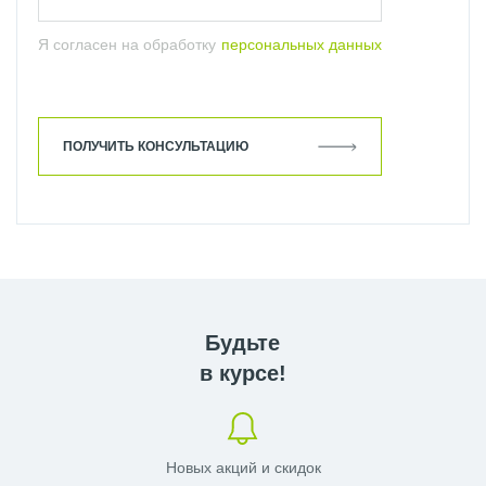
Я согласен на обработку
персональных данных
ПОЛУЧИТЬ КОНСУЛЬТАЦИЮ
Будьте
в курсе!
Новых акций и скидок