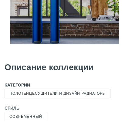
Описание коллекции
КАТЕГОРИИ
ПОЛОТЕНЦЕСУШИТЕЛИ И ДИЗАЙН РАДИАТОРЫ
СТИЛЬ
СОВРЕМЕННЫЙ