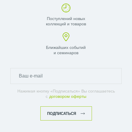
Поступлений новых
коллекций и товаров
Ближайших событий
и семинаров
Нажимая кнопку «Подписаться» Вы соглашаетесь
с
договором оферты
ПОДПИСАТЬСЯ