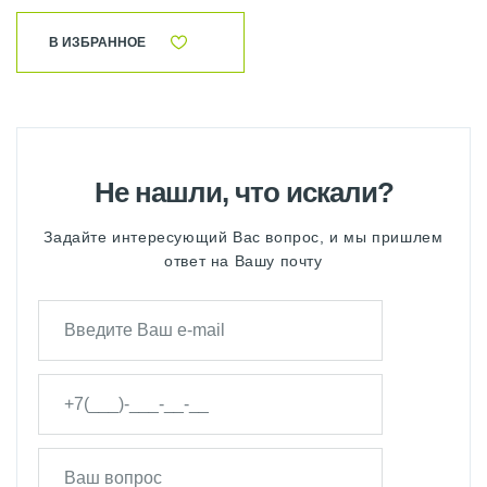
В ИЗБРАННОЕ
Не нашли, что искали?
Задайте интересующий Вас вопрос, и мы пришлем
ответ на Вашу почту