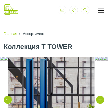
Главная
Ассортимент
Коллекция T TOWER