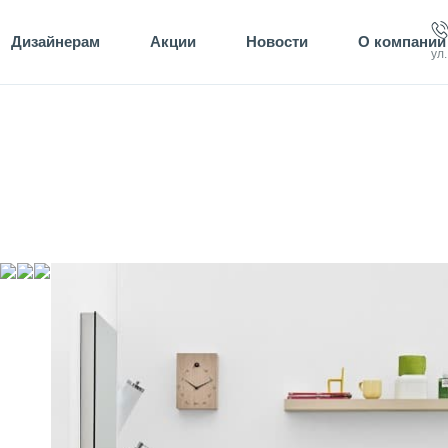
Дизайнерам
Акции
Новости
О компании
ул