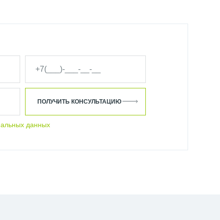
ПОЛУЧИТЬ КОНСУЛЬТАЦИЮ
нальных данных