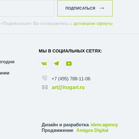
ПОДПИСАТЬСЯ
 «Подписаться» Вы соглашаетесь с
договором оферты
МЫ В СОЦИАЛЬНЫХ СЕТЯХ:
егодня
ании
+7 (495) 788-11-06
art@hogart.ru
Дизайн и разработка
idem.agency
Продвижение
Amigos Digital