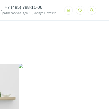
+7 (495) 788-11-06
. Братиславская, дом 18, корпус 1, этаж 2