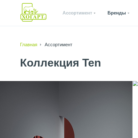
Ассортимент
Бренды
Главная
Ассортимент
Коллекция Ten