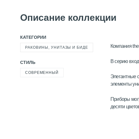
Описание коллекции
КАТЕГОРИИ
Компания the
РАКОВИНЫ, УНИТАЗЫ И БИДЕ
В серию вход
СТИЛЬ
СОВРЕМЕННЫЙ
Элегантные с
элементы ун
Приборы могу
десяти цвето