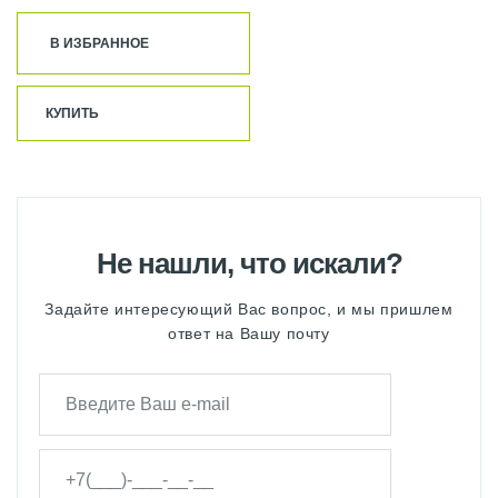
В ИЗБРАННОЕ
КУПИТЬ
Не нашли, что искали?
Задайте интересующий Вас вопрос, и мы пришлем
ответ на Вашу почту