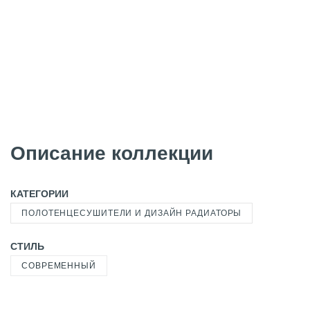
Описание коллекции
КАТЕГОРИИ
ПОЛОТЕНЦЕСУШИТЕЛИ И ДИЗАЙН РАДИАТОРЫ
СТИЛЬ
СОВРЕМЕННЫЙ