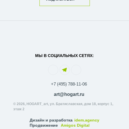
МЫ В СОЦИАЛЬНЫХ СЕТЯХ:
+7 (495) 788-11-06
art@hogart.ru
© 2026, HOGART_art, ул. Братиславская, дом 18, корпус 1,
этаж 2
Дизайн и разработка
idem.agency
Продвижение
Amigos Digital