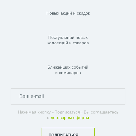
Новых акций и скидок
Поступлений новых
коллекций и товаров
Ближайших событий
и семинаров
Нажимая кнопку «Подписаться» Вы соглашаетесь
с
договором оферты
ПОДПИСАТЬСЯ