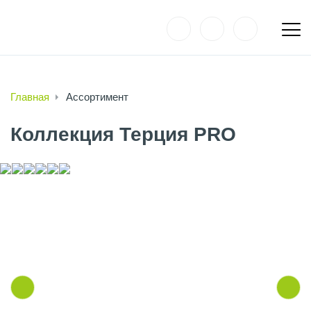
Главная
Ассортимент
Коллекция Терция PRO