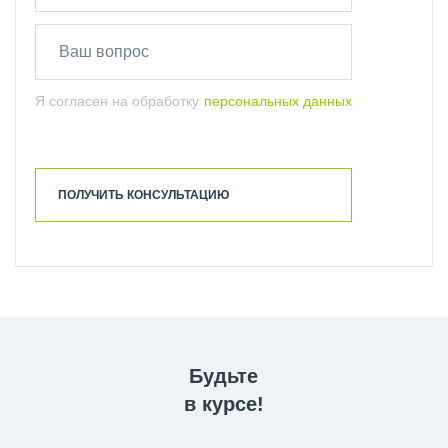
Я согласен на обработку
персональных данных
ПОЛУЧИТЬ КОНСУЛЬТАЦИЮ
Будьте
в курсе!