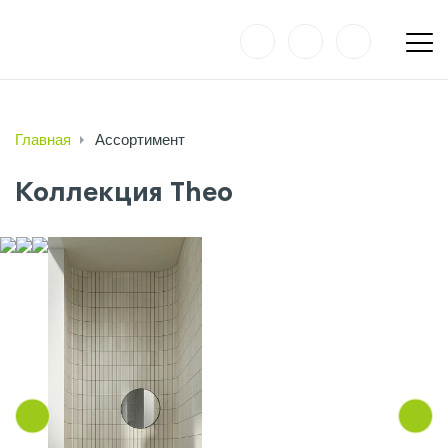
Главная
Ассортимент
Коллекция Theo