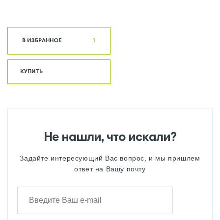
В ИЗБРАННОЕ
1
КУПИТЬ
Не нашли, что искали?
Задайте интересующий Вас вопрос, и мы пришлем
ответ на Вашу почту