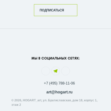
ПОДПИСАТЬСЯ
МЫ В СОЦИАЛЬНЫХ СЕТЯХ:
+7 (495) 788-11-06
art@hogart.ru
© 2026, HOGART_art, ул. Братиславская, дом 18, корпус 1,
этаж 2