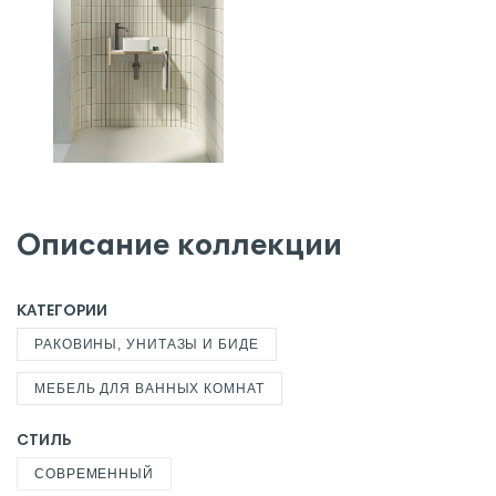
Описание коллекции
КАТЕГОРИИ
РАКОВИНЫ, УНИТАЗЫ И БИДЕ
МЕБЕЛЬ ДЛЯ ВАННЫХ КОМНАТ
СТИЛЬ
СОВРЕМЕННЫЙ