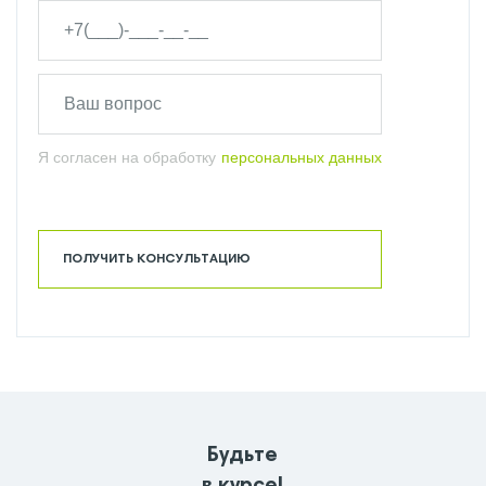
Я согласен на обработку
персональных данных
ПОЛУЧИТЬ КОНСУЛЬТАЦИЮ
Будьте