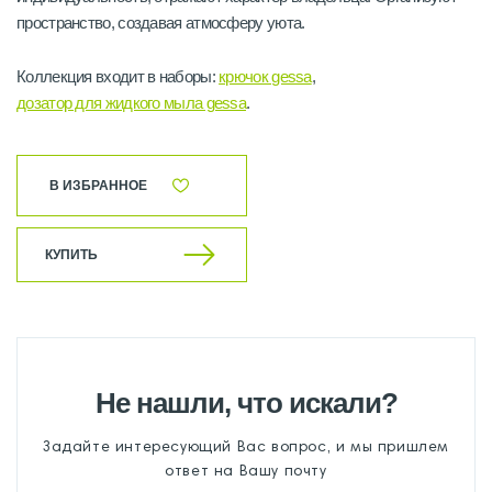
пространство, создавая атмосферу уюта.
Коллекция входит в наборы:
крючок gessa
,
дозатор для жидкого мыла gessa
.
В ИЗБРАННОЕ
КУПИТЬ
Не нашли, что искали?
Задайте интересующий Вас вопрос, и мы пришлем
ответ на Вашу почту