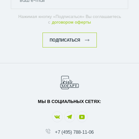
Нажимая кнопку «Подписаться» Вы соглашаетесь
с
договором оферты
ПОДПИСАТЬСЯ
МЫ В СОЦИАЛЬНЫХ СЕТЯХ:
+7 (495) 788-11-06