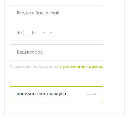
Я согласен на обработку
персональных данных
ПОЛУЧИТЬ КОНСУЛЬТАЦИЮ