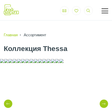
Главная
Ассортимент
Коллекция Thessa