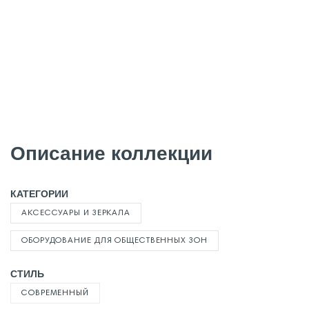
Описание коллекции
КАТЕГОРИИ
АКСЕССУАРЫ И ЗЕРКАЛА
ОБОРУДОВАНИЕ ДЛЯ ОБЩЕСТВЕННЫХ ЗОН
СТИЛЬ
СОВРЕМЕННЫЙ