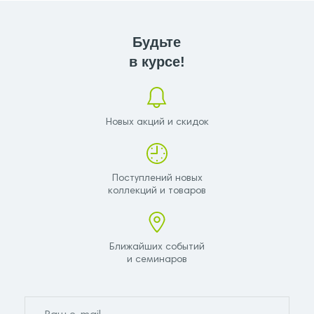
Будьте
в курсе!
Новых акций и скидок
Поступлений новых
коллекций и товаров
Ближайших событий
и семинаров