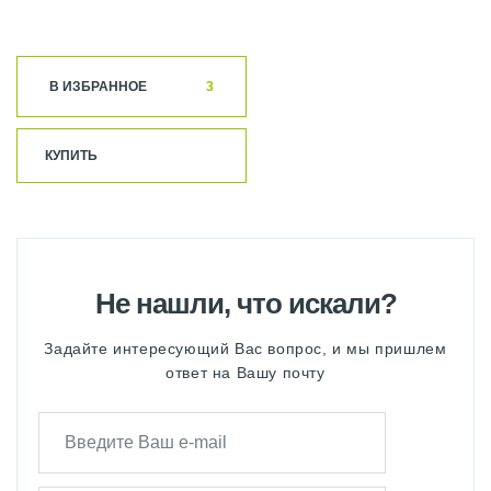
В ИЗБРАННОЕ
3
КУПИТЬ
Не нашли, что искали?
Задайте интересующий Вас вопрос, и мы пришлем
ответ на Вашу почту