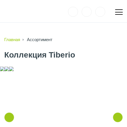
Главная
Ассортимент
Коллекция Tiberio