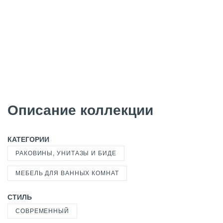
Описание коллекции
КАТЕГОРИИ
РАКОВИНЫ, УНИТАЗЫ И БИДЕ
МЕБЕЛЬ ДЛЯ ВАННЫХ КОМНАТ
СТИЛЬ
СОВРЕМЕННЫЙ