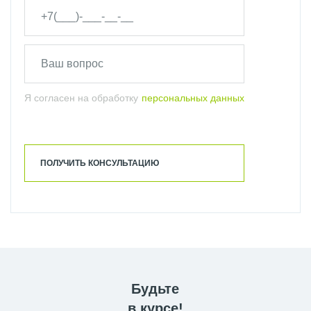
Я согласен на обработку
персональных данных
ПОЛУЧИТЬ КОНСУЛЬТАЦИЮ
Будьте
в курсе!