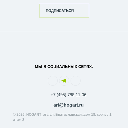
ПОДПИСАТЬСЯ
МЫ В СОЦИАЛЬНЫХ СЕТЯХ:
+7 (495) 788-11-06
art@hogart.ru
© 2026, HOGART_art, ул. Братиславская, дом 18, корпус 1,
этаж 2