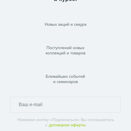
Новых акций и скидок
Поступлений новых
коллекций и товаров
Ближайших событий
и семинаров
Нажимая кнопку «Подписаться» Вы соглашаетесь
с
договором оферты