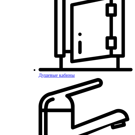
Душевые кабины