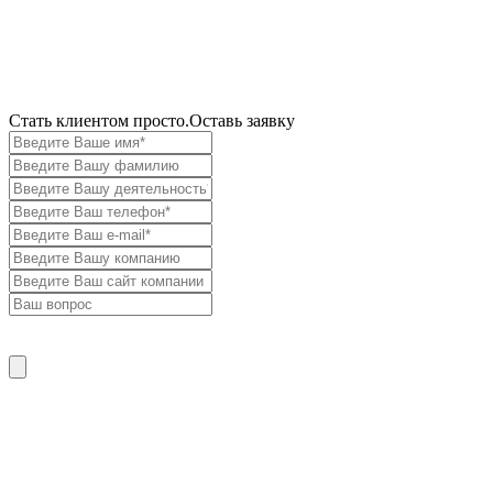
Cтать клиентом просто.
Оставь заявку