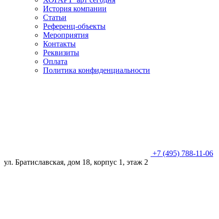
История компании
Статьи
Референц-объекты
Мероприятия
Контакты
Реквизиты
Оплата
Политика конфиденциальности
+7 (495) 788-11-06
ул. Братиславская, дом 18, корпус 1, этаж 2