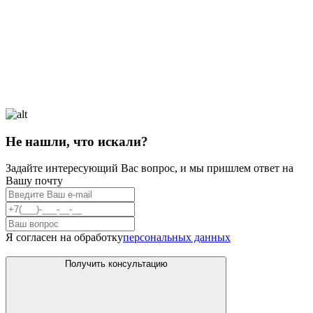
Не нашли, что искали?
Задайте интересующий Вас вопрос, и мы пришлем ответ на
Вашу почту
Я согласен на обработку
персональных данных
Получить консультацию