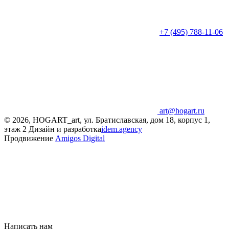
+7 (495) 788-11-06
art@hogart.ru
© 2026, HOGART_art, ул. Братиславская, дом 18, корпус 1,
этаж 2
Дизайн и разработка
idem.agency
Продвижение
Amigos Digital
Написать нам