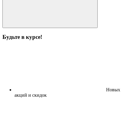
Будьте в курсе!
Новых
акций и скидок