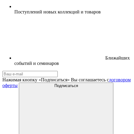
Поступлений новых коллекций и товаров
Ближайших
событий и семинаров
Нажимая кнопку «Подписаться» Вы соглашаетесь с
договором
оферты
Подписаться