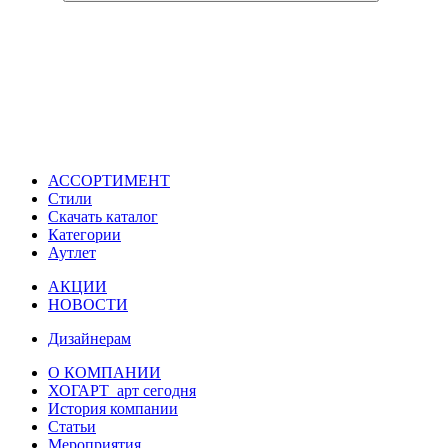
АССОРТИМЕНТ
Стили
Скачать каталог
Категории
Аутлет
АКЦИИ
НОВОСТИ
Дизайнерам
О КОМПАНИИ
ХОГАРТ_арт сегодня
История компании
Статьи
Мероприятия