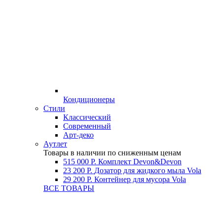
Кондиционеры
Стили
Классический
Современный
Арт-деко
Аутлет
Товары в наличии по сниженным ценам
515 000 Р.
Комплект Devon&Devon
23 200 Р.
Дозатор для жидкого мыла Vola
29 200 Р.
Контейнер для мусора Vola
ВСЕ ТОВАРЫ