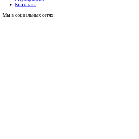
Контакты
Мы в социальных сетях: