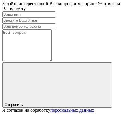
Задайте интересующий Вас вопрос, и мы пришлём ответ на
Вашу почту
Отправить
Я согласен на обработку
персональных данных