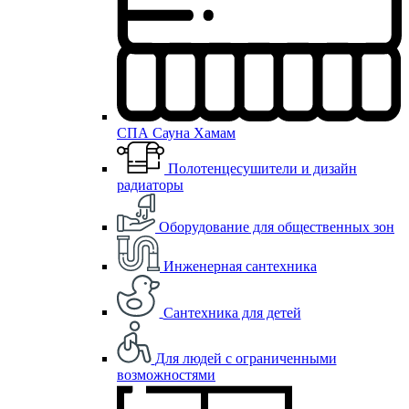
СПА Сауна Хамам
Полотенцесушители и дизайн
радиаторы
Оборудование для общественных зон
Инженерная сантехника
Сантехника для детей
Для людей с ограниченными
возможностями