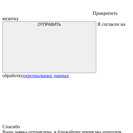
Прикрепить
визитку
Я согласен на
ОТПРАВИТЬ
обработку
персональных данных
Спасибо
Ваша заявка отправлена, в ближайшее время мы пришлем