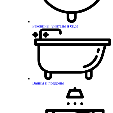
Раковины, унитазы и биде
Ванны и поддоны