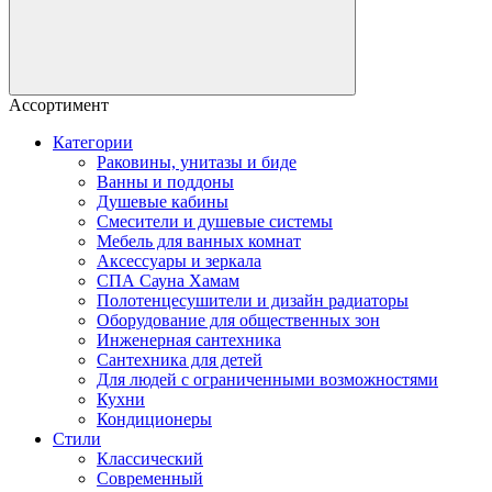
Ассортимент
Категории
Раковины, унитазы и биде
Ванны и поддоны
Душевые кабины
Смесители и душевые системы
Мебель для ванных комнат
Аксессуары и зеркала
СПА Сауна Хамам
Полотенцесушители и дизайн радиаторы
Оборудование для общественных зон
Инженерная сантехника
Сантехника для детей
Для людей с ограниченными возможностями
Кухни
Кондиционеры
Стили
Классический
Современный