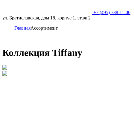
+7 (495) 788-11-06
ул. Братиславская, дом 18, корпус 1, этаж 2
Главная
Ассортимент
Коллекция Tiffany