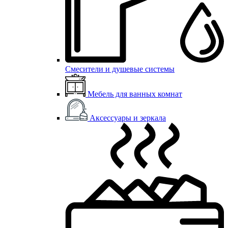
Смесители и душевые системы
Мебель для ванных комнат
Аксессуары и зеркала