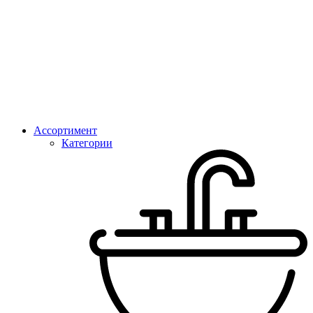
Ассортимент
Категории