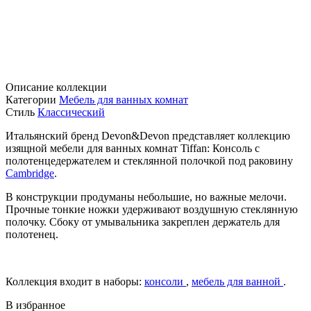
Описание коллекции
Категории
Мебель для ванных комнат
Стиль
Классический
Итальянский бренд Devon&Devon представляет коллекцию
изящной мебели для ванных комнат Tiffan: Консоль с
полотенцедержателем и стеклянной полочкой под раковину
Cambridge
.
В конструкции продуманы небольшие, но важные мелочи.
Прочные тонкие ножки удерживают воздушную стеклянную
полочку. Сбоку от умывальника закреплен держатель для
полотенец.
Коллекция входит в наборы:
консоли
,
мебель для ванной
.
В избранное