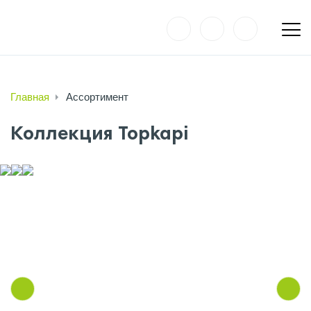
Главная
Ассортимент
Коллекция Topkapi