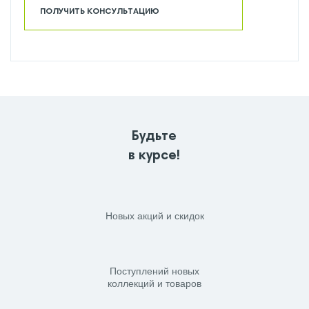
ПОЛУЧИТЬ КОНСУЛЬТАЦИЮ
Будьте
в курсе!
Новых акций и скидок
Поступлений новых
коллекций и товаров