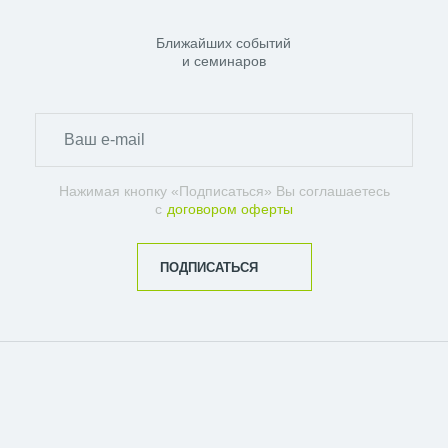
Ближайших событий
и семинаров
Нажимая кнопку «Подписаться» Вы соглашаетесь
с
договором оферты
ПОДПИСАТЬСЯ