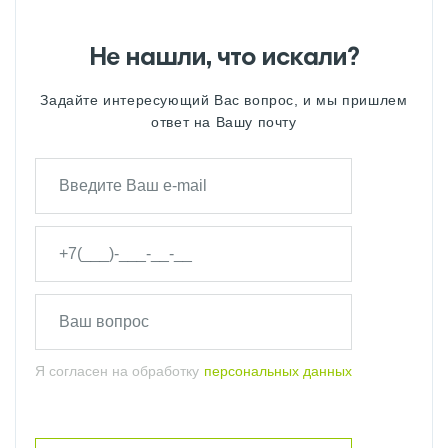
Не нашли, что искали?
Задайте интересующий Вас вопрос, и мы пришлем
ответ на Вашу почту
Я согласен на обработку
персональных данных