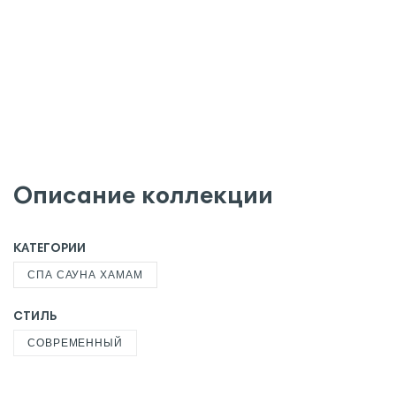
Описание коллекции
КАТЕГОРИИ
СПА САУНА ХАМАМ
СТИЛЬ
СОВРЕМЕННЫЙ