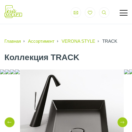
Главная
Ассортимент
VERONA STYLE
TRACK
Коллекция TRACK