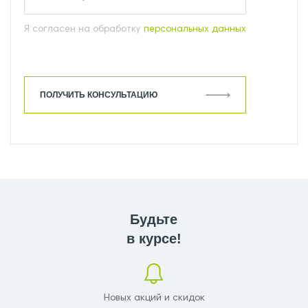
Я согласен на обработку
персональных данных
ПОЛУЧИТЬ КОНСУЛЬТАЦИЮ
Будьте
в курсе!
Новых акций и скидок