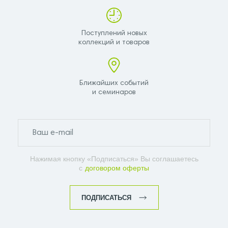
Поступлений новых
коллекций и товаров
Ближайших событий
и семинаров
Нажимая кнопку «Подписаться» Вы соглашаетесь
с
договором оферты
ПОДПИСАТЬСЯ