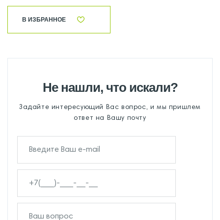
В ИЗБРАННОЕ
Не нашли, что искали?
Задайте интересующий Вас вопрос, и мы пришлем
ответ на Вашу почту