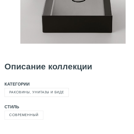
Описание коллекции
КАТЕГОРИИ
РАКОВИНЫ, УНИТАЗЫ И БИДЕ
СТИЛЬ
СОВРЕМЕННЫЙ