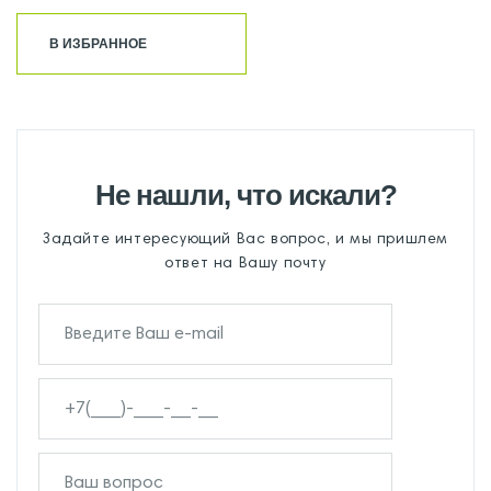
В ИЗБРАННОЕ
Не нашли, что искали?
Задайте интересующий Вас вопрос, и мы пришлем
ответ на Вашу почту