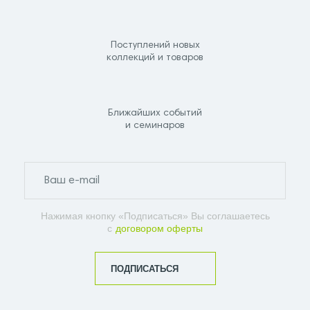
Поступлений новых
коллекций и товаров
Ближайших событий
и семинаров
Нажимая кнопку «Подписаться» Вы соглашаетесь
с
договором оферты
ПОДПИСАТЬСЯ