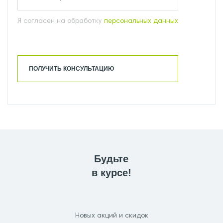
Я согласен на обработку
персональных данных
ПОЛУЧИТЬ КОНСУЛЬТАЦИЮ
Будьте
в курсе!
Новых акций и скидок