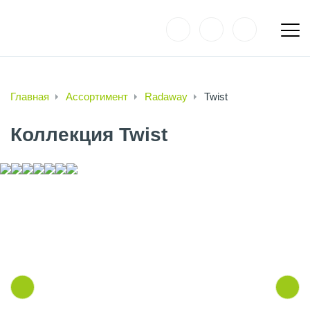
Главная
Ассортимент
Radaway
Twist
Коллекция Twist