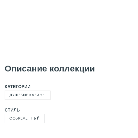
Описание коллекции
КАТЕГОРИИ
ДУШЕВЫЕ КАБИНЫ
СТИЛЬ
СОВРЕМЕННЫЙ