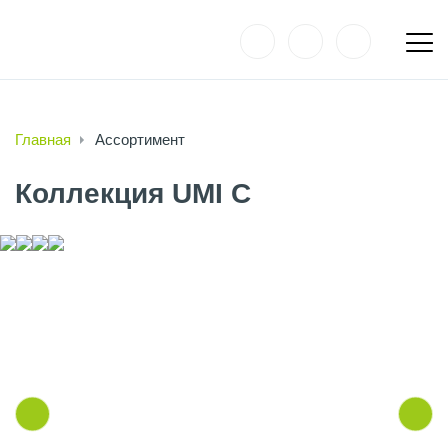
Главная
Ассортимент
Коллекция UMI C