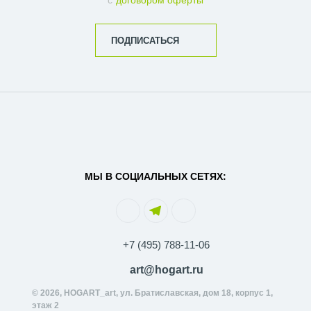
с
договором оферты
ПОДПИСАТЬСЯ
МЫ В СОЦИАЛЬНЫХ СЕТЯХ:
+7 (495) 788-11-06
art@hogart.ru
© 2026, HOGART_art, ул. Братиславская, дом 18, корпус 1,
этаж 2