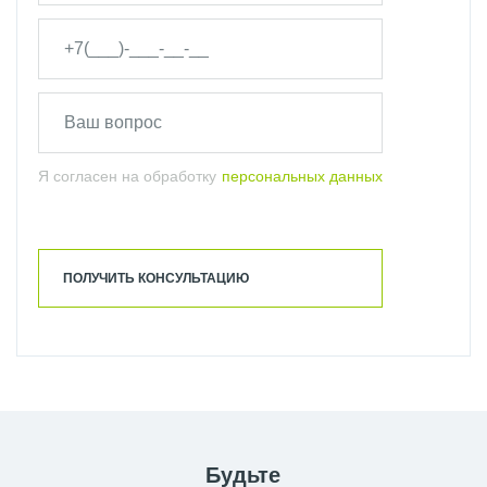
Я согласен на обработку
персональных данных
ПОЛУЧИТЬ КОНСУЛЬТАЦИЮ
Будьте