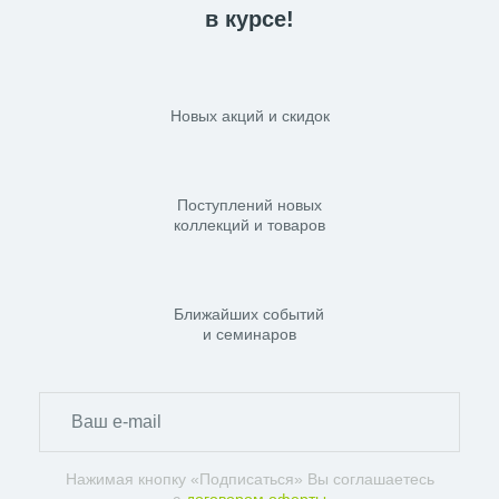
в курсе!
Новых акций и скидок
Поступлений новых
коллекций и товаров
Ближайших событий
и семинаров
Нажимая кнопку «Подписаться» Вы соглашаетесь