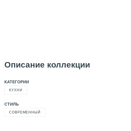
Описание коллекции
КАТЕГОРИИ
КУХНИ
СТИЛЬ
СОВРЕМЕННЫЙ