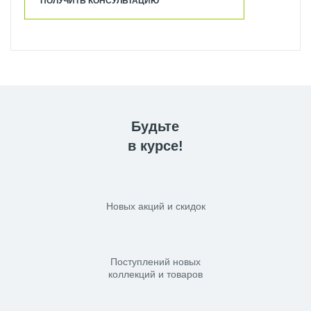
ПОЛУЧИТЬ КОНСУЛЬТАЦИЮ
Будьте
в курсе!
Новых акций и скидок
Поступлений новых
коллекций и товаров