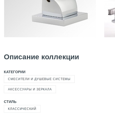
Описание коллекции
КАТЕГОРИИ
СМЕСИТЕЛИ И ДУШЕВЫЕ СИСТЕМЫ
АКСЕССУАРЫ И ЗЕРКАЛА
СТИЛЬ
КЛАССИЧЕСКИЙ