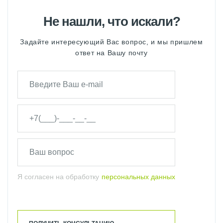
Не нашли, что искали?
Задайте интересующий Вас вопрос, и мы пришлем
ответ на Вашу почту
Я согласен на обработку
персональных данных