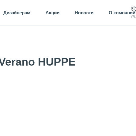
Дизайнерам
Акции
Новости
О компании
ул
Verano HUPPE