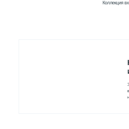
Коллекция вх