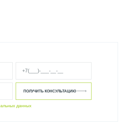
ПОЛУЧИТЬ КОНСУЛЬТАЦИЮ
нальных данных