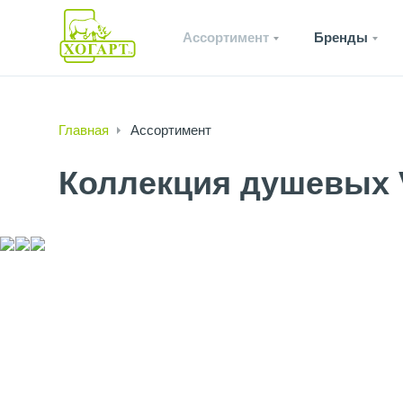
Ассортимент
Бренды
Главная
Ассортимент
Коллекция душевых 