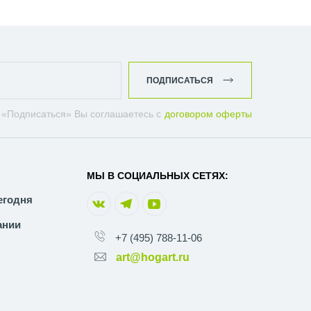
ПОДПИСАТЬСЯ
 «Подписаться» Вы соглашаетесь с
договором оферты
МЫ В СОЦИАЛЬНЫХ СЕТЯХ:
егодня
ании
+7 (495) 788-11-06
art@hogart.ru