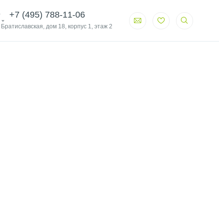
+7 (495) 788-11-06
. Братиславская, дом 18, корпус 1, этаж 2