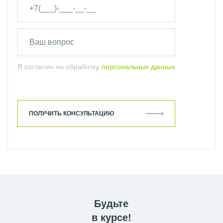
Я согласен на обработку
персональных данных
ПОЛУЧИТЬ КОНСУЛЬТАЦИЮ
Будьте
в курсе!