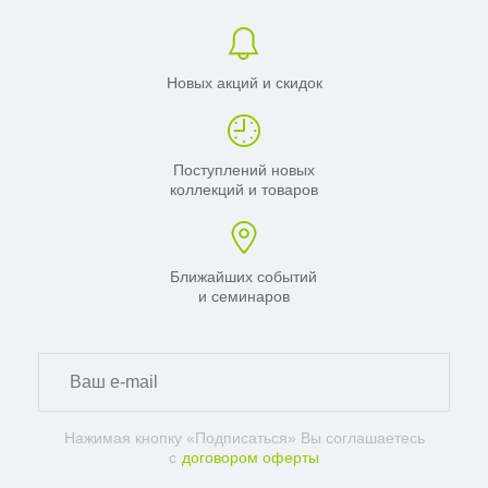
Новых акций и скидок
Поступлений новых
коллекций и товаров
Ближайших событий
и семинаров
Нажимая кнопку «Подписаться» Вы соглашаетесь
с
договором оферты