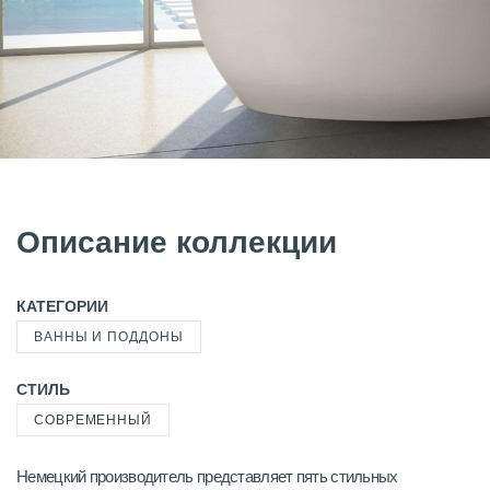
Описание коллекции
КАТЕГОРИИ
ВАННЫ И ПОДДОНЫ
СТИЛЬ
СОВРЕМЕННЫЙ
Немецкий производитель представляет пять стильных