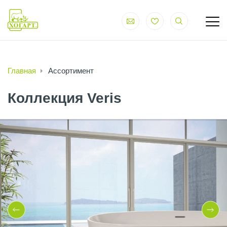
Главная
Ассортимент
Коллекция Veris