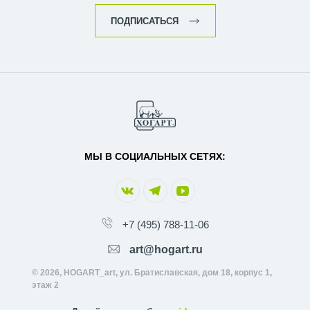
ПОДПИСАТЬСЯ
МЫ В СОЦИАЛЬНЫХ СЕТЯХ:
+7 (495) 788-11-06
art@hogart.ru
© 2026, HOGART_art, ул. Братиславская, дом 18, корпус 1,
этаж 2