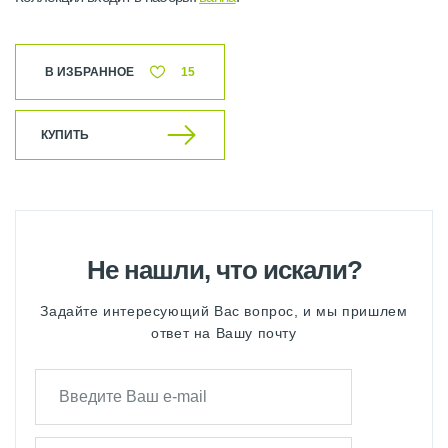
В ИЗБРАННОЕ
15
КУПИТЬ
Не нашли, что искали?
Задайте интересующий Вас вопрос, и мы пришлем
ответ на Вашу почту