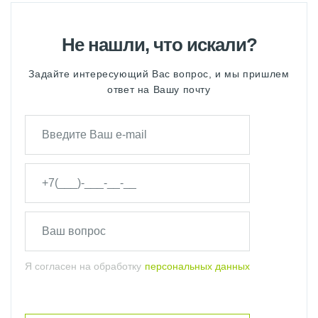
Не нашли, что искали?
Задайте интересующий Вас вопрос, и мы пришлем
ответ на Вашу почту
Я согласен на обработку
персональных данных