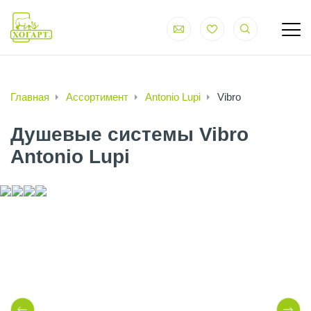
Главная
Ассортимент
Antonio Lupi
Vibro
Душевые системы Vibro
Antonio Lupi