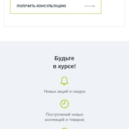
ПОЛУЧИТЬ КОНСУЛЬТАЦИЮ
Будьте
в курсе!
Новых акций и скидок
Поступлений новых
коллекций и товаров