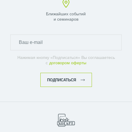
Ближайших событий
и семинаров
Нажимая кнопку «Подписаться» Вы соглашаетесь
с
договором оферты
ПОДПИСАТЬСЯ