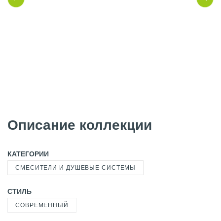
Описание коллекции
КАТЕГОРИИ
СМЕСИТЕЛИ И ДУШЕВЫЕ СИСТЕМЫ
СТИЛЬ
СОВРЕМЕННЫЙ