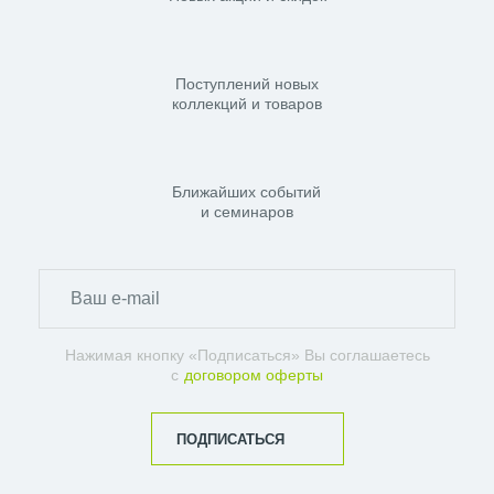
Поступлений новых
коллекций и товаров
Ближайших событий
и семинаров
Нажимая кнопку «Подписаться» Вы соглашаетесь
с
договором оферты
ПОДПИСАТЬСЯ