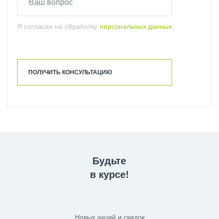
Я согласен на обработку
персональных данных
ПОЛУЧИТЬ КОНСУЛЬТАЦИЮ
Будьте
в курсе!
Новых акций и скидок