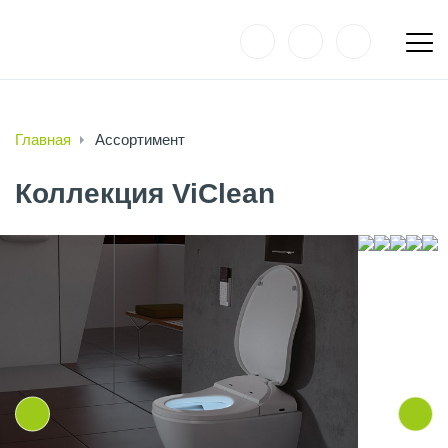
Главная
Ассортимент
Коллекция ViClean