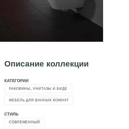
Описание коллекции
КАТЕГОРИИ
РАКОВИНЫ, УНИТАЗЫ И БИДЕ
МЕБЕЛЬ ДЛЯ ВАННЫХ КОМНАТ
СТИЛЬ
СОВРЕМЕННЫЙ