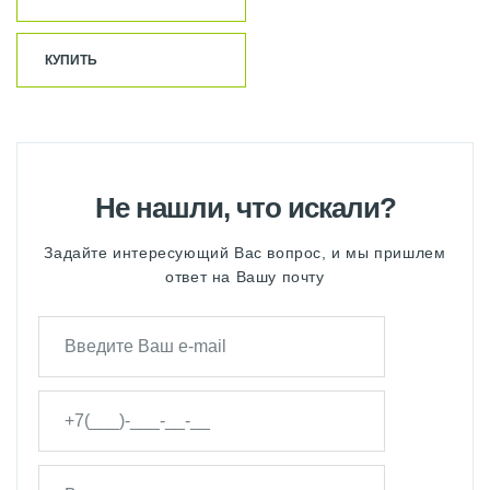
КУПИТЬ
Не нашли, что искали?
Задайте интересующий Вас вопрос, и мы пришлем
ответ на Вашу почту