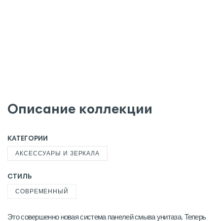
Описание коллекции
КАТЕГОРИИ
АКСЕССУАРЫ И ЗЕРКАЛА
СТИЛЬ
СОВРЕМЕННЫЙ
Это совершенно новая система панелей смыва унитаза. Теперь