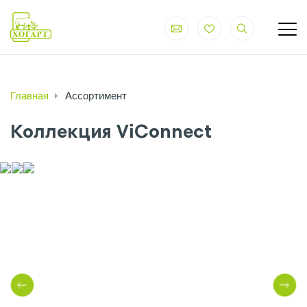
Главная
Ассортимент
Коллекция ViConnect