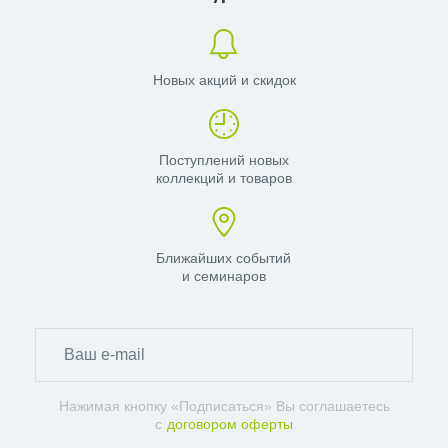
Новых акций и скидок
Поступлений новых
коллекций и товаров
Ближайших событий
и семинаров
Нажимая кнопку «Подписаться» Вы соглашаетесь
с
договором оферты