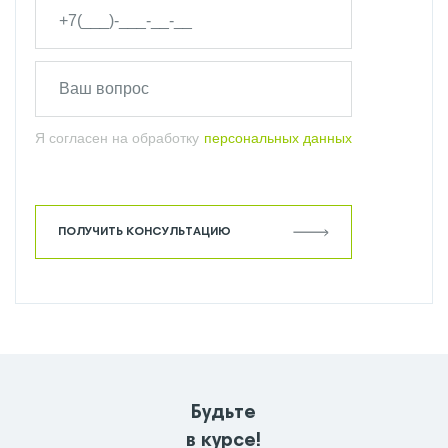
Я согласен на обработку
персональных данных
ПОЛУЧИТЬ КОНСУЛЬТАЦИЮ
Будьте
в курсе!