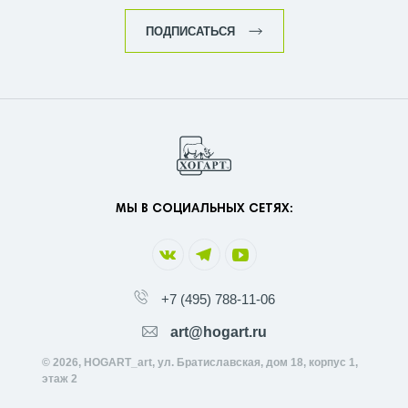
ПОДПИСАТЬСЯ
МЫ В СОЦИАЛЬНЫХ СЕТЯХ:
+7 (495) 788-11-06
art@hogart.ru
© 2026, HOGART_art, ул. Братиславская, дом 18, корпус 1,
этаж 2