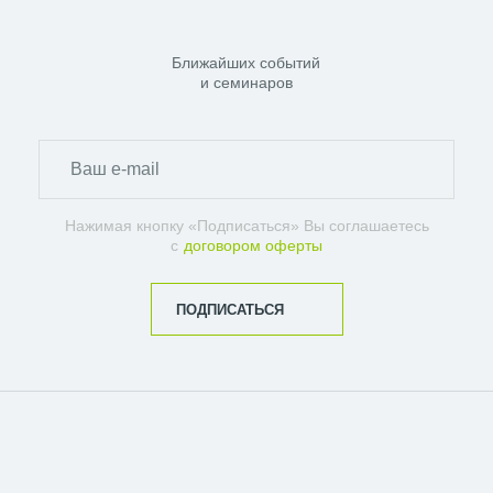
Ближайших событий
и семинаров
Нажимая кнопку «Подписаться» Вы соглашаетесь
с
договором оферты
ПОДПИСАТЬСЯ