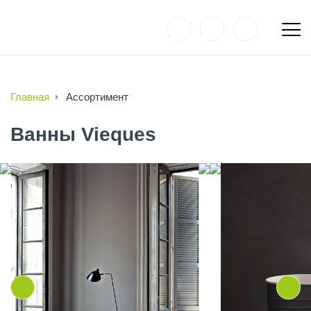
Главная
Ассортимент
Ванны Vieques