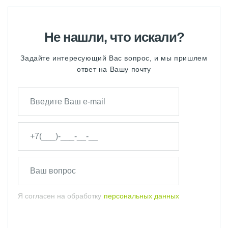
Не нашли, что искали?
Задайте интересующий Вас вопрос, и мы пришлем
ответ на Вашу почту
Я согласен на обработку
персональных данных