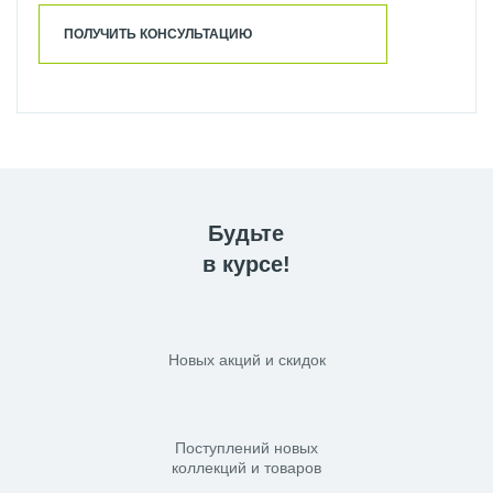
ПОЛУЧИТЬ КОНСУЛЬТАЦИЮ
Будьте
в курсе!
Новых акций и скидок
Поступлений новых
коллекций и товаров