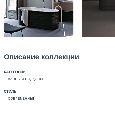
Описание коллекции
КАТЕГОРИИ
ВАННЫ И ПОДДОНЫ
СТИЛЬ
СОВРЕМЕННЫЙ