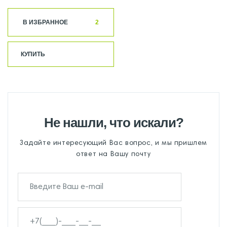
В ИЗБРАННОЕ
2
КУПИТЬ
Не нашли, что искали?
Задайте интересующий Вас вопрос, и мы пришлем
ответ на Вашу почту