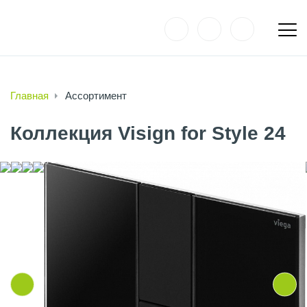
Главная
Ассортимент
Коллекция Visign for Style 24