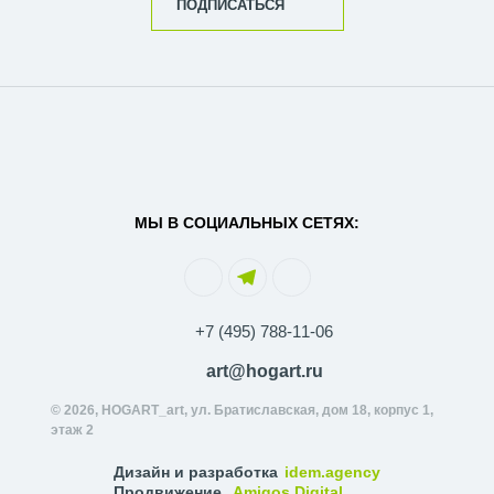
ПОДПИСАТЬСЯ
МЫ В СОЦИАЛЬНЫХ СЕТЯХ:
+7 (495) 788-11-06
art@hogart.ru
© 2026, HOGART_art, ул. Братиславская, дом 18, корпус 1,
этаж 2
Дизайн и разработка
idem.agency
Продвижение
Amigos Digital