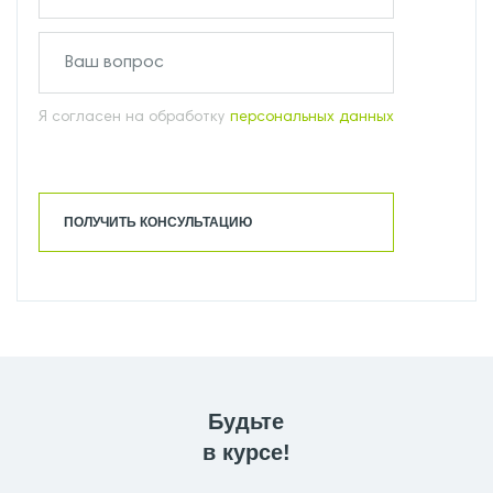
Я согласен на обработку
персональных данных
ПОЛУЧИТЬ КОНСУЛЬТАЦИЮ
Будьте
в курсе!