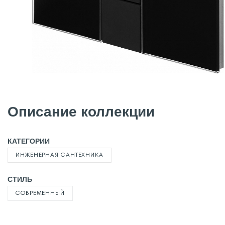
Описание коллекции
КАТЕГОРИИ
ИНЖЕНЕРНАЯ САНТЕХНИКА
СТИЛЬ
СОВРЕМЕННЫЙ