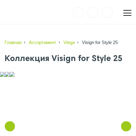
Главная
Ассортимент
Viega
Visign for Style 25
Коллекция Visign for Style 25