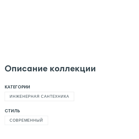
Описание коллекции
КАТЕГОРИИ
ИНЖЕНЕРНАЯ САНТЕХНИКА
СТИЛЬ
СОВРЕМЕННЫЙ