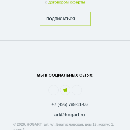
с
договором оферты
ПОДПИСАТЬСЯ
МЫ В СОЦИАЛЬНЫХ СЕТЯХ:
+7 (495) 788-11-06
art@hogart.ru
© 2026, HOGART_art, ул. Братиславская, дом 18, корпус 1,
этаж 2