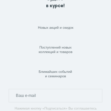
в курсе!
Новых акций и скидок
Поступлений новых
коллекций и товаров
Ближайших событий
и семинаров
Нажимая кнопку «Подписаться» Вы соглашаетесь