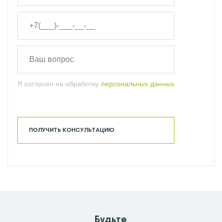
Я согласен на обработку
персональных данных
ПОЛУЧИТЬ КОНСУЛЬТАЦИЮ
Будьте