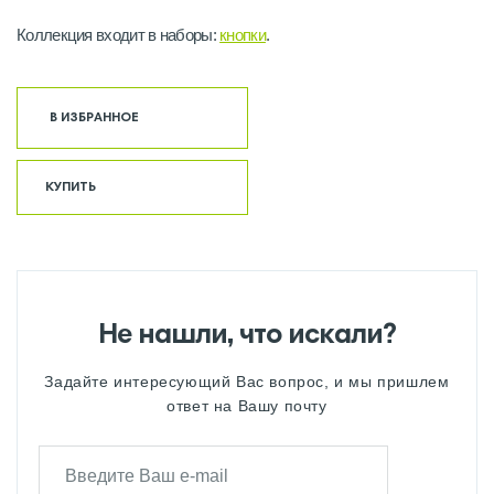
Коллекция входит в наборы:
кнопки
.
В ИЗБРАННОЕ
КУПИТЬ
Не нашли, что искали?
Задайте интересующий Вас вопрос, и мы пришлем
ответ на Вашу почту