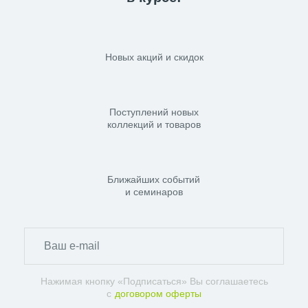
Новых акций и скидок
Поступлений новых
коллекций и товаров
Ближайших событий
и семинаров
Нажимая кнопку «Подписаться» Вы соглашаетесь
с
договором оферты