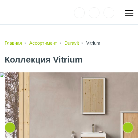
Главная
Ассортимент
Duravit
Vitrium
Коллекция Vitrium