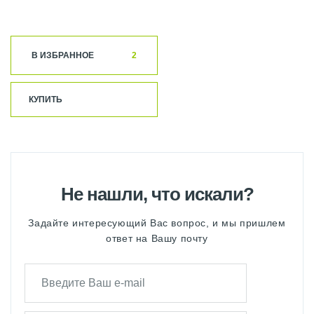
В ИЗБРАННОЕ
2
КУПИТЬ
Не нашли, что искали?
Задайте интересующий Вас вопрос, и мы пришлем
ответ на Вашу почту