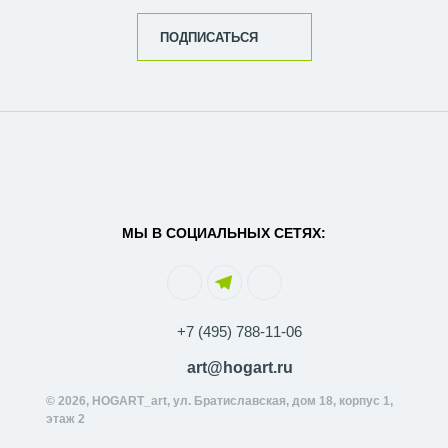
ПОДПИСАТЬСЯ
МЫ В СОЦИАЛЬНЫХ СЕТЯХ:
+7 (495) 788-11-06
art@hogart.ru
© 2026, HOGART_art, ул. Братиславская, дом 18, корпус 1,
этаж 2