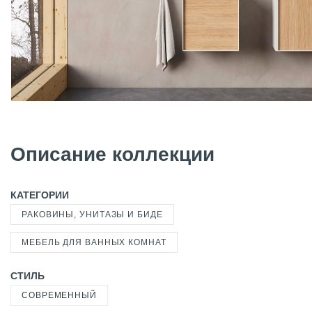
Описание коллекции
КАТЕГОРИИ
РАКОВИНЫ, УНИТАЗЫ И БИДЕ
МЕБЕЛЬ ДЛЯ ВАННЫХ КОМНАТ
СТИЛЬ
СОВРЕМЕННЫЙ