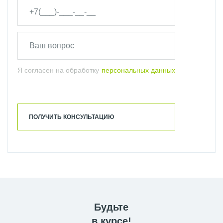
Я согласен на обработку
персональных данных
ПОЛУЧИТЬ КОНСУЛЬТАЦИЮ
Будьте
в курсе!