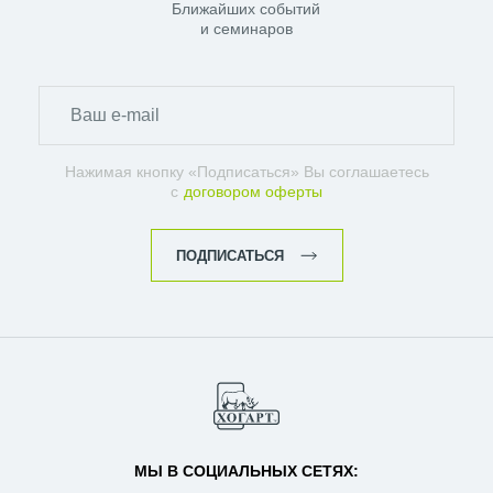
Ближайших событий
и семинаров
Нажимая кнопку «Подписаться» Вы соглашаетесь
с
договором оферты
ПОДПИСАТЬСЯ
МЫ В СОЦИАЛЬНЫХ СЕТЯХ: