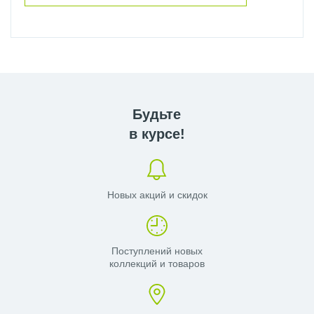
Будьте
в курсе!
Новых акций и скидок
Поступлений новых
коллекций и товаров