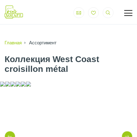
Главная
Ассортимент
Коллекция West Coast
croisillon métal