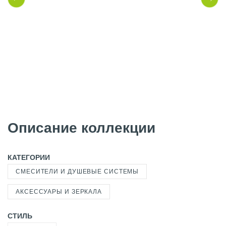
Описание коллекции
КАТЕГОРИИ
СМЕСИТЕЛИ И ДУШЕВЫЕ СИСТЕМЫ
АКСЕССУАРЫ И ЗЕРКАЛА
СТИЛЬ