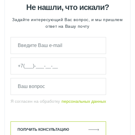
Не нашли, что искали?
Задайте интересующий Вас вопрос, и мы пришлем
ответ на Вашу почту
Я согласен на обработку
персональных данных
ПОЛУЧИТЬ КОНСУЛЬТАЦИЮ