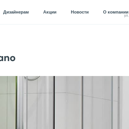
Дизайнерам
Акции
Новости
О компании
ул
ano