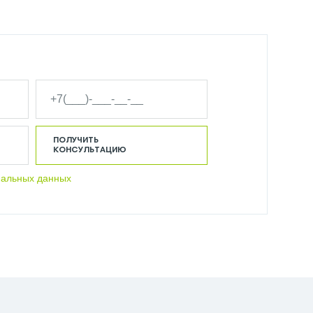
ПОЛУЧИТЬ
КОНСУЛЬТАЦИЮ
нальных данных