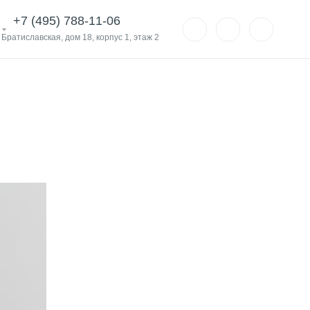
+7 (495) 788-11-06
. Братиславская, дом 18, корпус 1, этаж 2