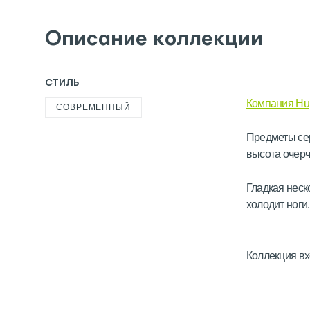
Описание коллекции
СТИЛЬ
Компания Hu
СОВРЕМЕННЫЙ
Предметы сер
высота очерч
Гладкая неск
холодит ноги
Коллекция вх