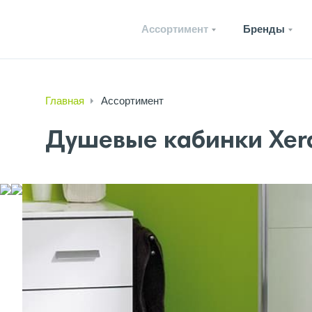
Ассортимент
Бренды
Главная
Ассортимент
Душевые кабинки Xer