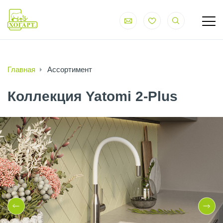
Главная
Ассортимент
Коллекция Yatomi 2-Plus