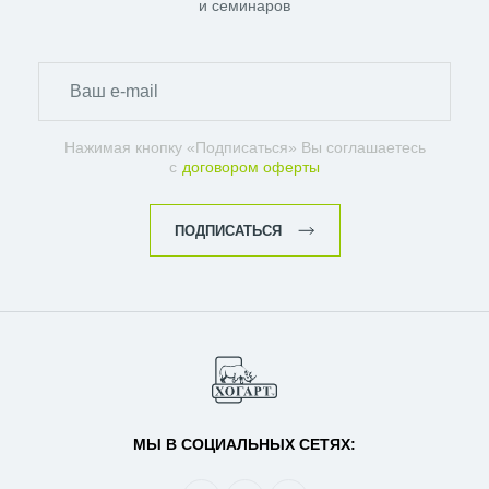
и семинаров
Нажимая кнопку «Подписаться» Вы соглашаетесь
с
договором оферты
ПОДПИСАТЬСЯ
МЫ В СОЦИАЛЬНЫХ СЕТЯХ: