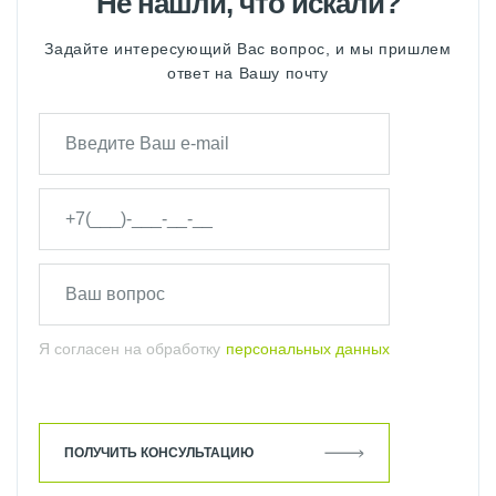
Не нашли, что искали?
Задайте интересующий Вас вопрос, и мы пришлем
ответ на Вашу почту
Я согласен на обработку
персональных данных
ПОЛУЧИТЬ КОНСУЛЬТАЦИЮ