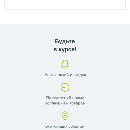
Будьте
в курсе!
Новых акций и скидок
Поступлений новых
коллекций и товаров
Ближайших событий