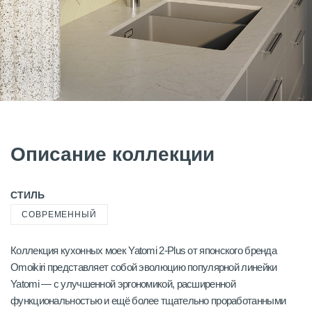
Описание коллекции
СТИЛЬ
СОВРЕМЕННЫЙ
Коллекция кухонных моек Yatomi 2-Plus от японского бренда
Omoikiri представляет собой эволюцию популярной линейки
Yatomi — с улучшенной эргономикой, расширенной
функциональностью и ещё более тщательно проработанными