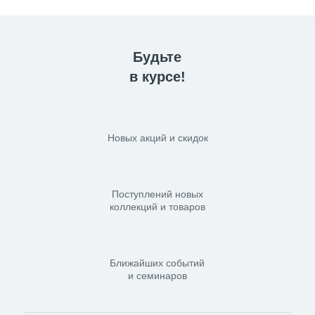
Будьте
в курсе!
Новых акций и скидок
Поступлений новых
коллекций и товаров
Ближайших событий
и семинаров