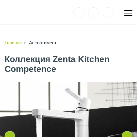
Главная
Ассортимент
Коллекция Zenta Kitchen
Competence