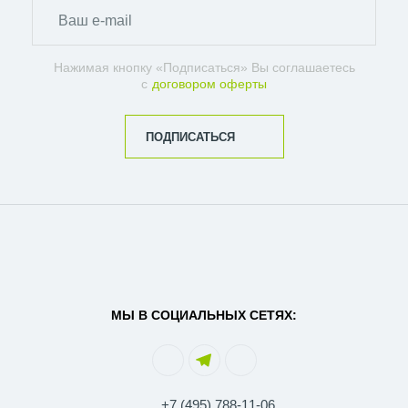
Нажимая кнопку «Подписаться» Вы соглашаетесь
с
договором оферты
ПОДПИСАТЬСЯ
МЫ В СОЦИАЛЬНЫХ СЕТЯХ:
+7 (495) 788-11-06