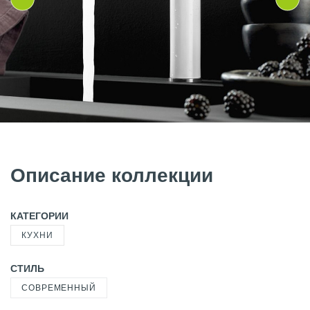
Описание коллекции
КАТЕГОРИИ
КУХНИ
СТИЛЬ
СОВРЕМЕННЫЙ