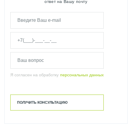
ответ на Вашу почту
Я согласен на обработку
персональных данных
ПОЛУЧИТЬ КОНСУЛЬТАЦИЮ