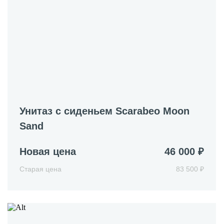
Унитаз с сиденьем Scarabeo Moon
Sand
Новая цена
46 000 ₽
Старая цена
83 500 ₽