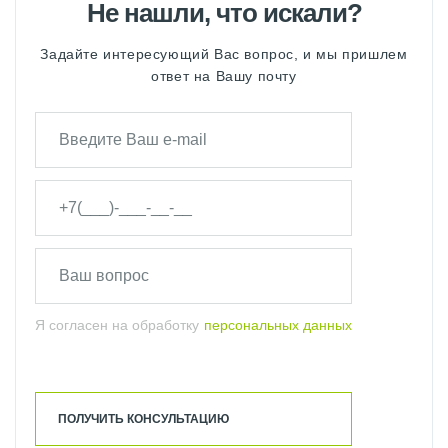
Не нашли, что искали?
Задайте интересующий Вас вопрос, и мы пришлем
ответ на Вашу почту
Я согласен на обработку
персональных данных
ПОЛУЧИТЬ КОНСУЛЬТАЦИЮ