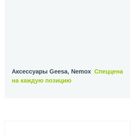
Аксессуары Geesa, Nemox
Спеццена
на каждую позицию