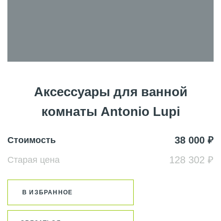
Аксессуары для ванной
комнаты Antonio Lupi
38 000 ₽
Стоимость
128 302 ₽
Старая цена
В ИЗБРАННОЕ