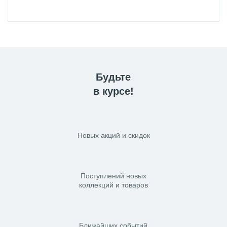
Будьте
в курсе!
Новых акций и скидок
Поступлений новых
коллекций и товаров
Ближайших событий