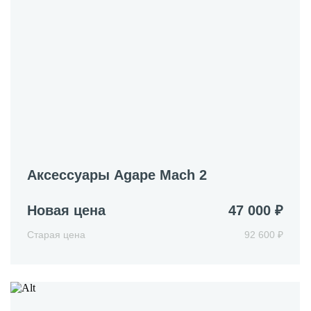
Аксессуары Agape Mach 2
Новая цена
47 000 ₽
Старая цена
92 600 ₽