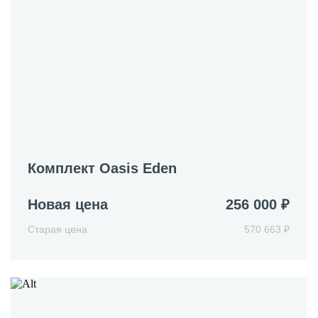
Комплект Oasis Eden
Новая цена
256 000 ₽
Старая цена
570 663 ₽