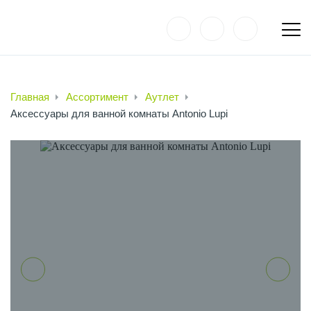
Главная
Ассортимент
Аутлет
Аксессуары для ванной комнаты Antonio Lupi