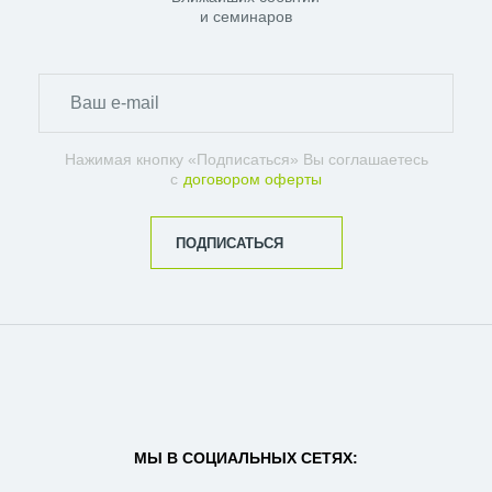
и семинаров
Нажимая кнопку «Подписаться» Вы соглашаетесь
с
договором оферты
ПОДПИСАТЬСЯ
МЫ В СОЦИАЛЬНЫХ СЕТЯХ: