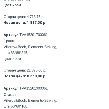
цвет-хром
Старая цена: 4 718,75 р.
Новая цена: 1 887,50 р.
TVA15201700061
Артикул
Ёршик,
Villeroy&Boch, Elements-Striking,
шгв 88*88*345,
цвет-хром
Старая цена: 21 375,00 р.
Новая цена: 8 550,00 р.
TVA15201900061
Артикул
Стакан,
Villeroy&Boch, Elements-Striking,
шгв 60*60*100,