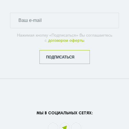
Нажимая кнопку «Подписаться» Вы соглашаетесь
с
договором оферты
ПОДПИСАТЬСЯ
МЫ В СОЦИАЛЬНЫХ СЕТЯХ: