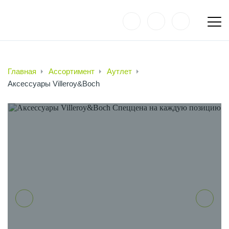
Главная
Ассортимент
Аутлет
Аксессуары Villeroy&Boch