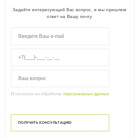
Задайте интересующий Вас вопрос, и мы пришлем
ответ на Вашу почту
Я согласен на обработку
персональных данных
ПОЛУЧИТЬ КОНСУЛЬТАЦИЮ