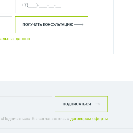
ПОЛУЧИТЬ КОНСУЛЬТАЦИЮ
нальных данных
ПОДПИСАТЬСЯ
 «Подписаться» Вы соглашаетесь с
договором оферты