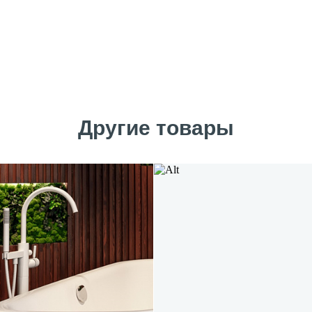
Другие товары