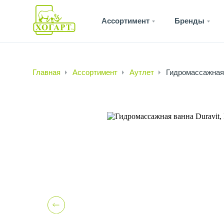
Ассортимент
Бренды
Главная
Ассортимент
Аутлет
Гидромассажная 