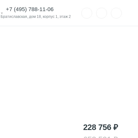
+7 (495) 788-11-06
. Братиславская, дом 18, корпус 1, этаж 2
228 756 ₽