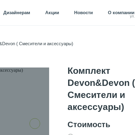
Дизайнерам
Акции
Новости
О компании
ул
&Devon ( Смесители и аксессуары)
Комплект
Devon&Devon (
Смесители и
аксессуары)
Стоимость