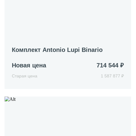
Комплект Antonio Lupi Binario
Новая цена
714 544 ₽
Старая цена
1 587 877 ₽