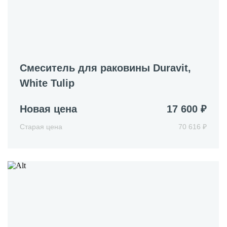
Смеситель для раковины Duravit,
White Tulip
Новая цена
17 600 ₽
Старая цена
70 616 ₽