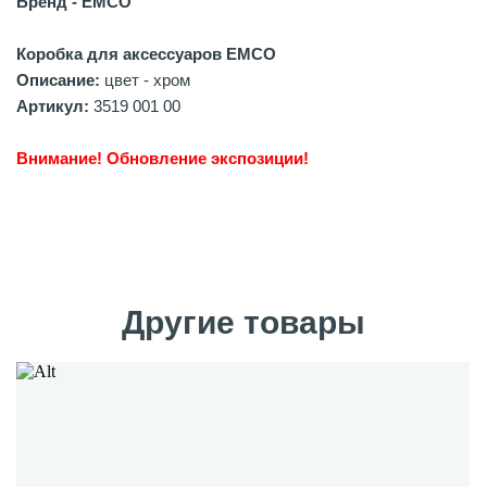
Бренд - EMCO
Коробка для аксессуаров EMCO
Описание:
цвет - хром
Артикул:
3519 001 00
Внимание! Обновление экспозиции!
Другие товары