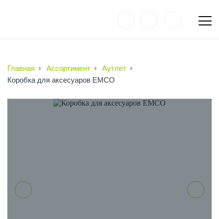
Главная
Ассортимент
Аутлет
Коробка для аксесуаров EMCO