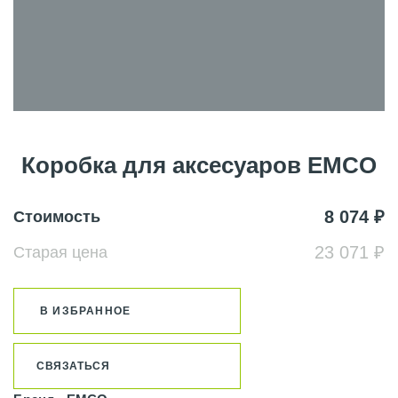
Коробка для аксесуаров EMCO
8 074 ₽
Стоимость
23 071 ₽
Старая цена
В ИЗБРАННОЕ
СВЯЗАТЬСЯ