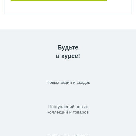
Будьте
в курсе!
Новых акций и скидок
Поступлений новых
коллекций и товаров