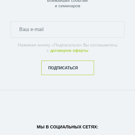
Ближайших событий
и семинаров
Нажимая кнопку «Подписаться» Вы соглашаетесь
с
договором оферты
ПОДПИСАТЬСЯ
МЫ В СОЦИАЛЬНЫХ СЕТЯХ: