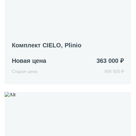
Комплект CIELO, Plinio
Новая цена
363 000 ₽
Старая цена
906 920 ₽