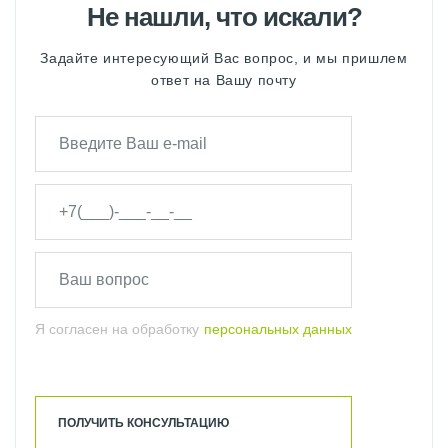
Не нашли, что искали?
Задайте интересующий Вас вопрос, и мы пришлем
ответ на Вашу почту
Я согласен на обработку
персональных данных
ПОЛУЧИТЬ КОНСУЛЬТАЦИЮ