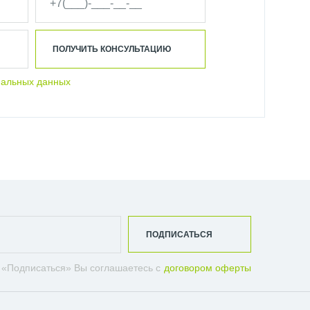
ПОЛУЧИТЬ КОНСУЛЬТАЦИЮ
нальных данных
ПОДПИСАТЬСЯ
 «Подписаться» Вы соглашаетесь с
договором оферты