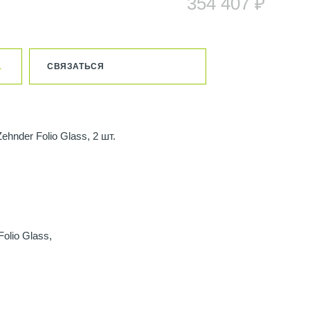
354 407 ₽
1
СВЯЗАТЬСЯ
Zehnder Folio Glass, 2 шт.
Folio Glass,