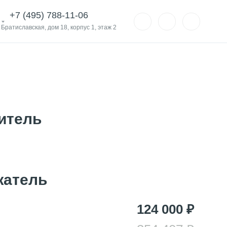
+7 (495) 788-11-06
. Братиславская, дом 18, корпус 1, этаж 2
итель
жатель
124 000 ₽