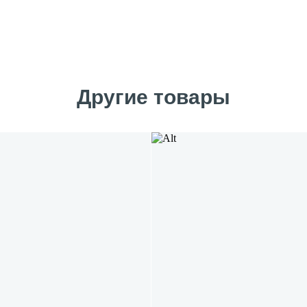
Другие товары