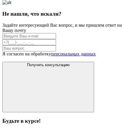
Не нашли, что искали?
Задайте интересующий Вас вопрос, и мы пришлем ответ на
Вашу почту
Я согласен на обработку
персональных данных
Получить консультацию
Будьте в курсе!