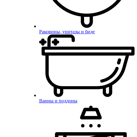
Раковины, унитазы и биде
Ванны и поддоны