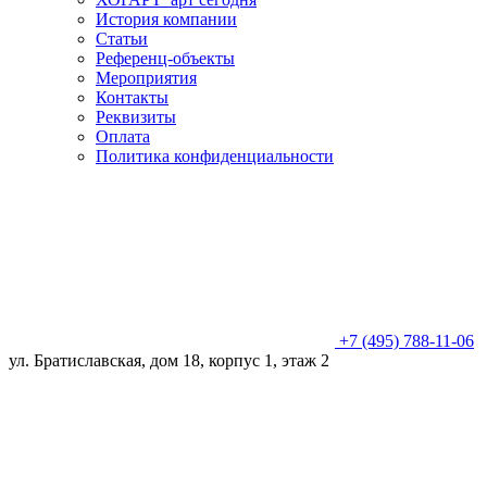
История компании
Статьи
Референц-объекты
Мероприятия
Контакты
Реквизиты
Оплата
Политика конфиденциальности
+7 (495) 788-11-06
ул. Братиславская, дом 18, корпус 1, этаж 2