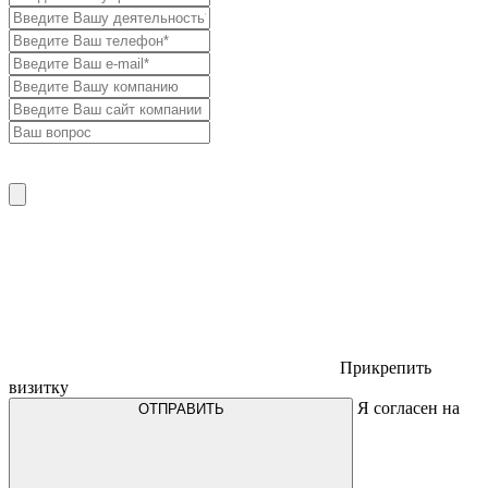
Прикрепить
визитку
Я согласен на
ОТПРАВИТЬ