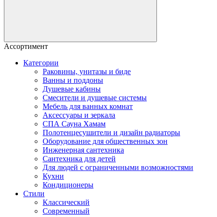
Ассортимент
Категории
Раковины, унитазы и биде
Ванны и поддоны
Душевые кабины
Смесители и душевые системы
Мебель для ванных комнат
Аксессуары и зеркала
СПА Сауна Хамам
Полотенцесушители и дизайн радиаторы
Оборудование для общественных зон
Инженерная сантехника
Сантехника для детей
Для людей с ограниченными возможностями
Кухни
Кондиционеры
Стили
Классический
Современный