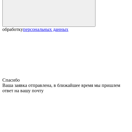
обработку
персональных данных
Спасибо
Ваша заявка отправлена, в ближайшее время мы пришлем
ответ на вашу почту