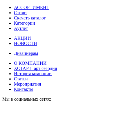
АССОРТИМЕНТ
Стили
Скачать каталог
Категории
Аутлет
АКЦИИ
НОВОСТИ
Дизайнерам
О КОМПАНИИ
ХОГАРТ_арт сегодня
История компании
Статьи
Мероприятия
Контакты
Мы в социальных сетях: