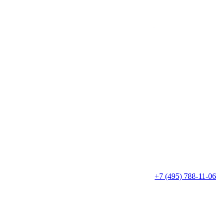
+7 (495) 788-11-06