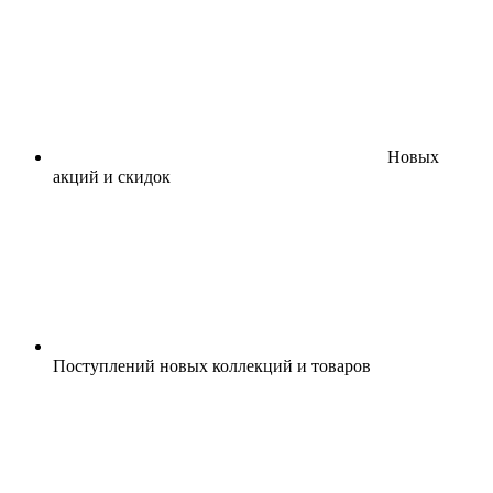
Новых
акций и скидок
Поступлений новых коллекций и товаров