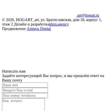
art@hogart.ru
© 2026, HOGART_art, ул. Братиславская, дом 18, корпус 1,
этаж 2
Дизайн и разработка
idem.agency
Продвижение
Amigos Digital
Написать нам
Задайте интересующий Вас вопрос, и мы пришлём ответ на
Вашу почту