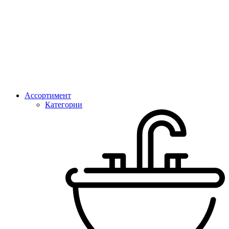
Ассортимент
Категории