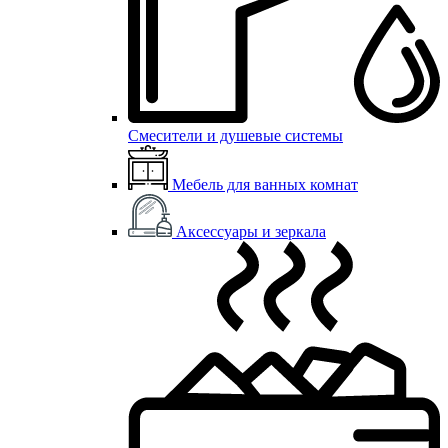
Смесители и душевые системы
Мебель для ванных комнат
Аксессуары и зеркала