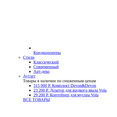
Кондиционеры
Стили
Классический
Современный
Арт-деко
Аутлет
Товары в наличии по сниженным ценам
515 000 Р.
Комплект Devon&Devon
23 200 Р.
Дозатор для жидкого мыла Vola
29 200 Р.
Контейнер для мусора Vola
ВСЕ ТОВАРЫ