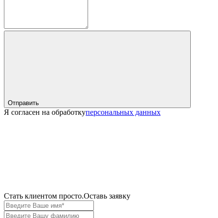
Отправить
Я согласен на обработку
персональных данных
Cтать клиентом просто.
Оставь заявку