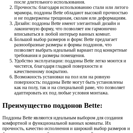
после длительного использования.
Прочность: благодаря использованию стали или литого
мрамора, поддоны Bette обладают высокой прочностью
и не подвержены трещинам, сколам или деформациям.
Дизайн: поддоны Bette имеют элегантный дизайн и
лаконичную форму, что позволяет им гармонично
вписываться в любой интерьер ванных комнат.
Большой выбор размеров и форм: Bette предлагает
разнообразные размеры и формы поддонов, что
позволяет выбрать идеальный вариант под конкретные
требования и размеры помещения.
Удобство эксплуатации: поддоны Bette легко моются и
чистятся, благодаря гладкой поверхности и
качественному покрытию.
Возможность установки на пол или на ровную
поверхность: поддоны Bette могут быть установлены
как на полу, так и на специальной раме, что позволяет
адаптировать их под любые условия монтажа.
Преимущество поддонов Bette:
Поддоны Bette являются идеальным выбором для создания
комфортной и функциональной ванных комнаты. Их
прочность, качество исполнения и широкий выбор размеров и