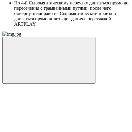
По 4-й Сыромятническому переулку двигаться прямо до
пересечения с трамвайными путями, после чего
повернуть направо на Сыромятнический проезд и
двигаться прямо вплоть до здания с перетяжкой
ARTPLAY.