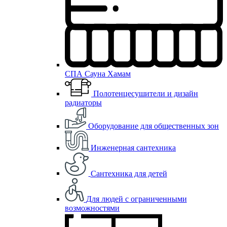
СПА Сауна Хамам
Полотенцесушители и дизайн
радиаторы
Оборудование для общественных зон
Инженерная сантехника
Сантехника для детей
Для людей с ограниченными
возможностями