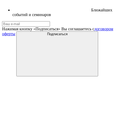
Ближайших
событий и семинаров
Нажимая кнопку «Подписаться» Вы соглашаетесь с
договором
оферты
Подписаться