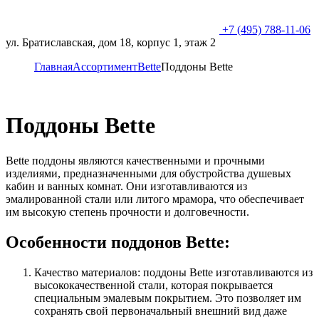
+7 (495) 788-11-06
ул. Братиславская, дом 18, корпус 1, этаж 2
Главная
Ассортимент
Bette
Поддоны Bette
Поддоны Bette
Bette поддоны являются качественными и прочными
изделиями, предназначенными для обустройства душевых
кабин и ванных комнат. Они изготавливаются из
эмалированной стали или литого мрамора, что обеспечивает
им высокую степень прочности и долговечности.
Особенности поддонов Bette:
Качество материалов: поддоны Bette изготавливаются из
высококачественной стали, которая покрывается
специальным эмалевым покрытием. Это позволяет им
сохранять свой первоначальный внешний вид даже