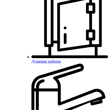
Душевые кабины