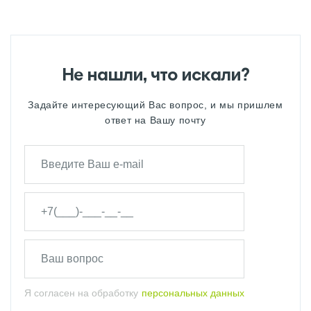
Не нашли, что искали?
Задайте интересующий Вас вопрос, и мы пришлем
ответ на Вашу почту
Я согласен на обработку
персональных данных