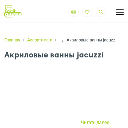
Главная
Ассортимент
Акриловые ванны jacuzzi
Акриловые ванны jacuzzi
Читать далее