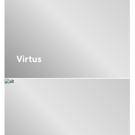
Virtus