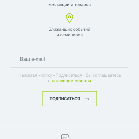
коллекций и товаров
Ближайших событий
и семинаров
Нажимая кнопку «Подписаться» Вы соглашаетесь
с
договором оферты
ПОДПИСАТЬСЯ