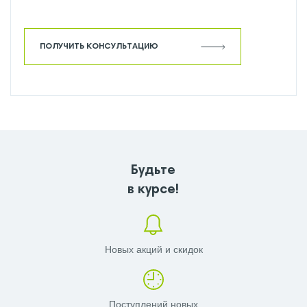
ПОЛУЧИТЬ КОНСУЛЬТАЦИЮ
Будьте
в курсе!
Новых акций и скидок
Поступлений новых