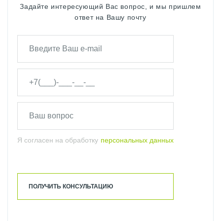
Задайте интересующий Вас вопрос, и мы пришлем
ответ на Вашу почту
Я согласен на обработку
персональных данных
ПОЛУЧИТЬ КОНСУЛЬТАЦИЮ