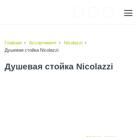
Главная
Ассортимент
Nicolazzi
Душевая стойка Nicolazzi
Душевая стойка Nicolazzi