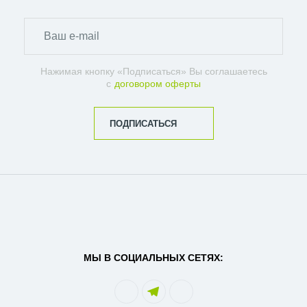
Нажимая кнопку «Подписаться» Вы соглашаетесь
с
договором оферты
ПОДПИСАТЬСЯ
МЫ В СОЦИАЛЬНЫХ СЕТЯХ: