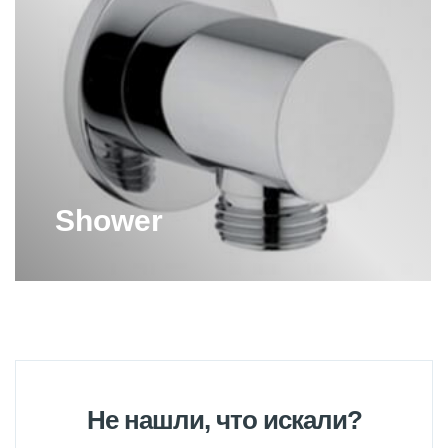
Shower
Не нашли, что искали?