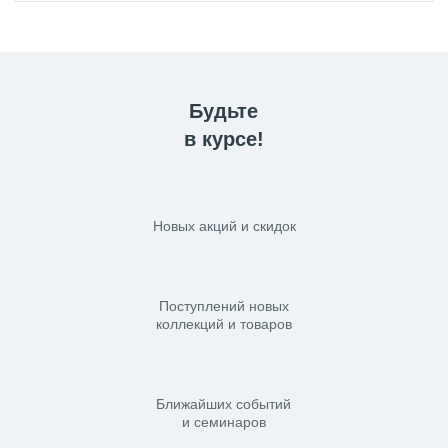
Будьте
в курсе!
Новых акций и скидок
Поступлений новых
коллекций и товаров
Ближайших событий
и семинаров