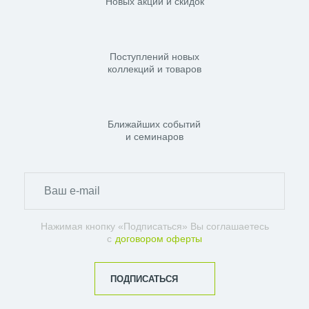
Новых акций и скидок
Поступлений новых
коллекций и товаров
Ближайших событий
и семинаров
Нажимая кнопку «Подписаться» Вы соглашаетесь
с
договором оферты
ПОДПИСАТЬСЯ