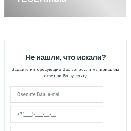
Не нашли, что искали?
Задайте интересующий Вас вопрос, и мы пришлем
ответ на Вашу почту