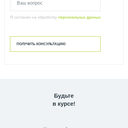
Я согласен на обработку
персональных данных
ПОЛУЧИТЬ КОНСУЛЬТАЦИЮ
Будьте
в курсе!