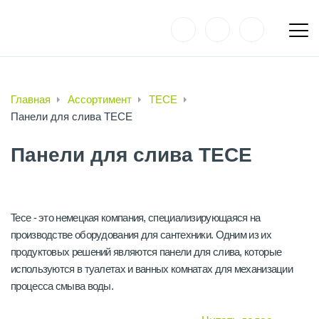
Главная
Ассортимент
TECE
Панели для слива TECE
Панели для слива TECE
Tece - это немецкая компания, специализирующаяся на
производстве оборудования для сантехники. Одним из их
продуктовых решений являются панели для слива, которые
используются в туалетах и ванных комнатах для механизации
процесса смыва воды.