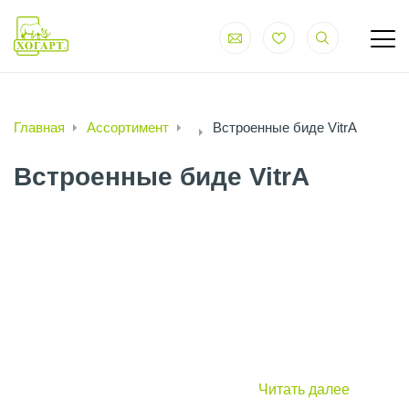
Главная
Ассортимент
Встроенные биде VitrA
Встроенные биде VitrA
Читать далее