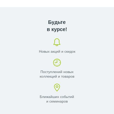
ЧЕРНЫЙ СМЕСИТЕЛЬ VITRA
Будьте
в курсе!
Новых акций и скидок
Поступлений новых
коллекций и товаров
Ближайших событий
и семинаров