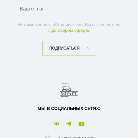
Нажимая кнопку «Подписаться» Вы соглашаетесь
с
договором оферты
ПОДПИСАТЬСЯ
МЫ В СОЦИАЛЬНЫХ СЕТЯХ: