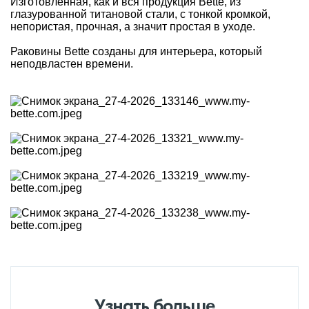
Изготовленная, как и вся продукция Bette, из
глазурованной титановой стали, c тонкой кромкой,
непористая, прочная, а значит простая в уходе.
Раковины Bette созданы для интерьера, который
неподвластен времени.
Узнать больше