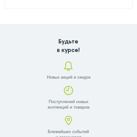
Будьте
в курсе!
Новых акций и скидок
Поступлений новых
коллекций и товаров
Ближайших событий