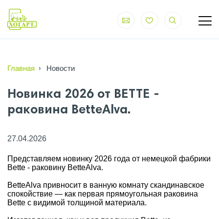
Главная
Новости
Новинка 2026 от BETTE -
раковина BetteAlva.
27.04.2026
Представляем новинку 2026 года от немецкой фабрики
Bette - раковину BetteAlva.
BetteAlva привносит в ванную комнату скандинавское
спокойствие — как первая прямоугольная раковина
Bette с видимой толщиной материала.