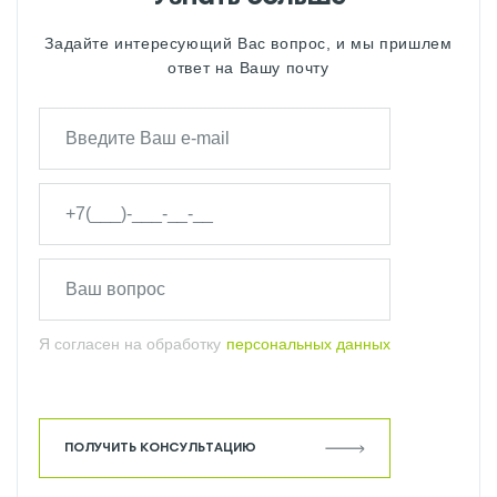
Задайте интересующий Вас вопрос, и мы пришлем
ответ на Вашу почту
Я согласен на обработку
персональных данных
ПОЛУЧИТЬ КОНСУЛЬТАЦИЮ