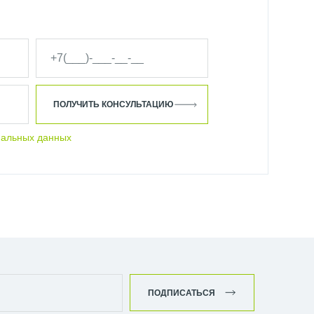
ПОЛУЧИТЬ КОНСУЛЬТАЦИЮ
нальных данных
ПОДПИСАТЬСЯ