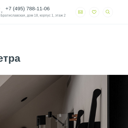
+7 (495) 788-11-06
. Братиславская, дом 18, корпус 1, этаж 2
етра