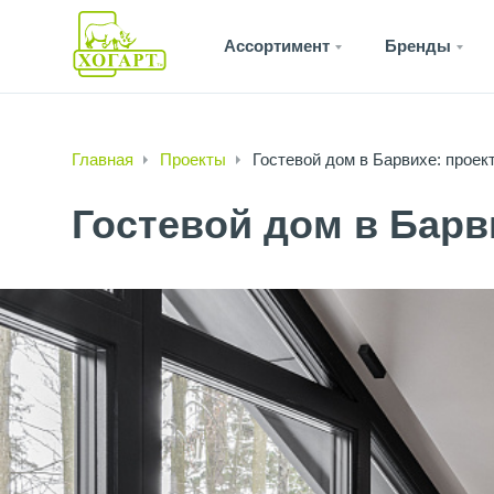
Ассортимент
Бренды
Главная
Проекты
Гостевой дом в Барвихе: проек
Гостевой дом в Барв