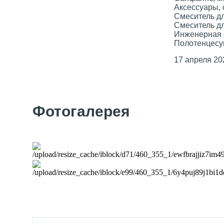
Аксессуары, 
Смеситель дл
Смеситель дл
Инженерная 
Полотенцесуш
17 апреля 20
Фотогалерея