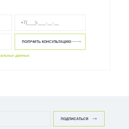
ПОЛУЧИТЬ КОНСУЛЬТАЦИЮ
нальных данных
ПОДПИСАТЬСЯ