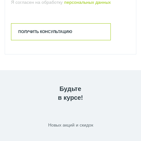
Я согласен на обработку
персональных данных
ПОЛУЧИТЬ КОНСУЛЬТАЦИЮ
Будьте
в курсе!
Новых акций и скидок