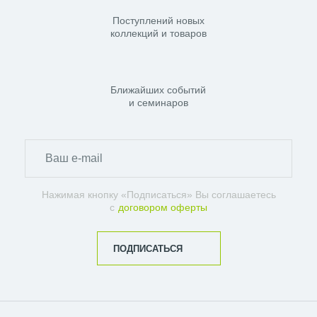
Поступлений новых
коллекций и товаров
Ближайших событий
и семинаров
Нажимая кнопку «Подписаться» Вы соглашаетесь
с
договором оферты
ПОДПИСАТЬСЯ