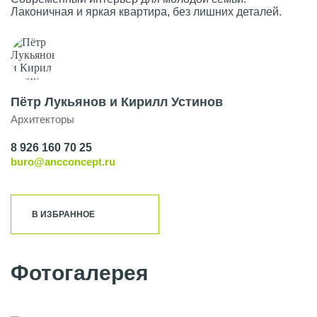
Лаконичная и яркая квартира, без лишних деталей.
Пётр Лукьянов и Кирилл Устинов
Архитекторы
8 926 160 70 25
buro@ancconcept.ru
В ИЗБРАННОЕ
Фотогалерея