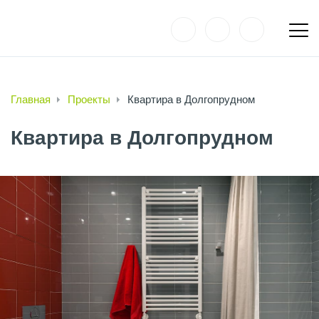
Главная
Проекты
Квартира в Долгопрудном
Квартира в Долгопрудном