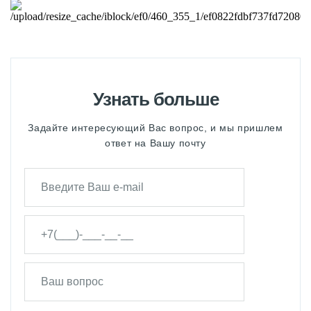
Узнать больше
Задайте интересующий Вас вопрос, и мы пришлем
ответ на Вашу почту