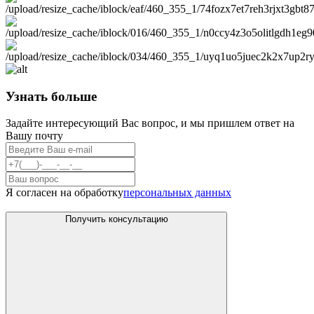
Узнать больше
Задайте интересующий Вас вопрос, и мы пришлем ответ на
Вашу почту
Я согласен на обработку
персональных данных
Получить консультацию