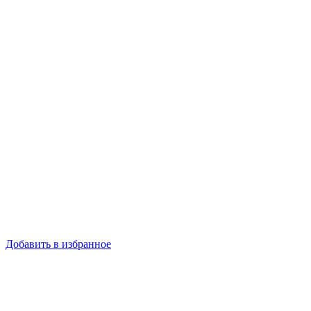
Добавить в избранное