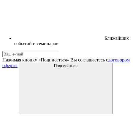
Ближайших
событий и семинаров
Нажимая кнопку «Подписаться» Вы соглашаетесь с
договором
оферты
Подписаться