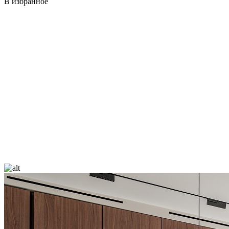
В избранное