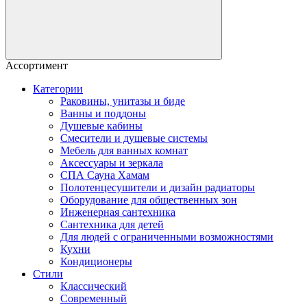
Ассортимент
Категории
Раковины, унитазы и биде
Ванны и поддоны
Душевые кабины
Смесители и душевые системы
Мебель для ванных комнат
Аксессуары и зеркала
СПА Сауна Хамам
Полотенцесушители и дизайн радиаторы
Оборудование для общественных зон
Инженерная сантехника
Сантехника для детей
Для людей с ограниченными возможностями
Кухни
Кондиционеры
Стили
Классический
Современный