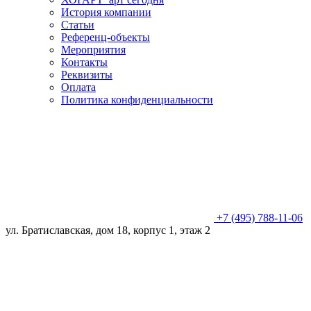
История компании
Статьи
Референц-объекты
Мероприятия
Контакты
Реквизиты
Оплата
Политика конфиденциальности
+7 (495) 788-11-06
ул. Братиславская, дом 18, корпус 1, этаж 2