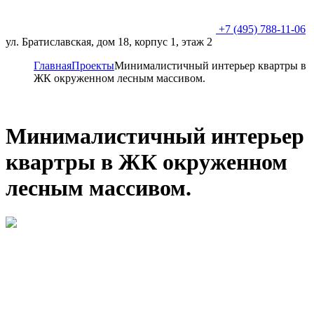
+7 (495) 788-11-06
ул. Братиславская, дом 18, корпус 1, этаж 2
Главная
Проекты
Минималистичный интерьер квартры в
ЖК окруженном лесным массивом.
Минималистичный интерьер
квартры в ЖК окруженном
лесным массивом.