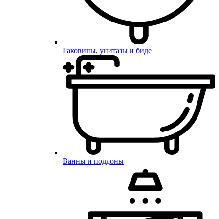
Раковины, унитазы и биде
Ванны и поддоны