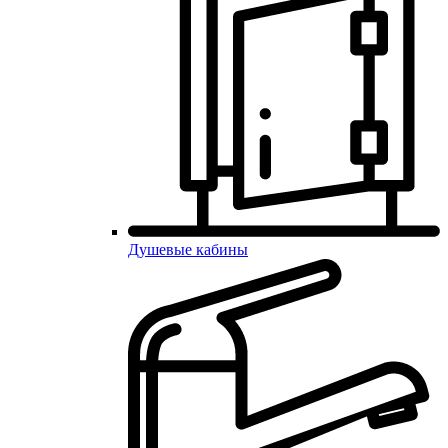
Душевые кабины