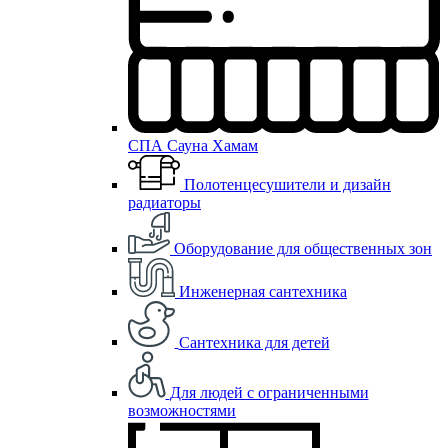
СПА Сауна Хамам
Полотенцесушители и дизайн
радиаторы
Оборудование для общественных зон
Инженерная сантехника
Сантехника для детей
Для людей с ограниченными
возможностями