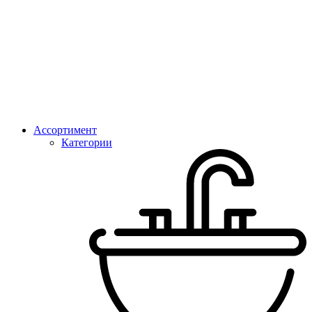
Ассортимент
Категории