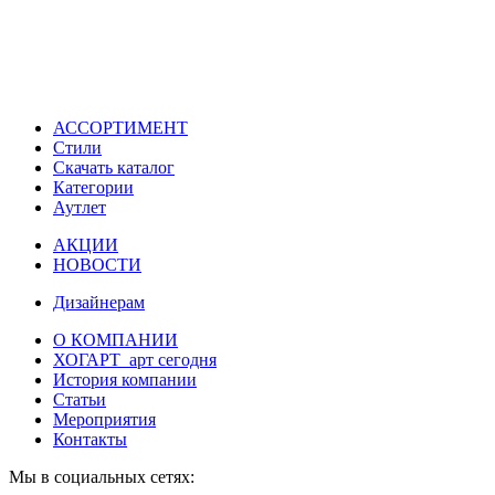
АССОРТИМЕНТ
Стили
Скачать каталог
Категории
Аутлет
АКЦИИ
НОВОСТИ
Дизайнерам
О КОМПАНИИ
ХОГАРТ_арт сегодня
История компании
Статьи
Мероприятия
Контакты
Мы в социальных сетях: