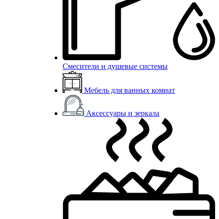
Смесители и душевые системы
Мебель для ванных комнат
Аксессуары и зеркала