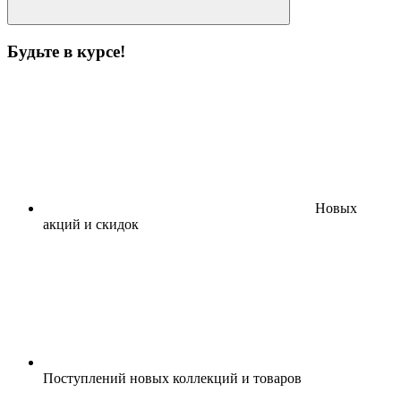
Будьте в курсе!
Новых
акций и скидок
Поступлений новых коллекций и товаров