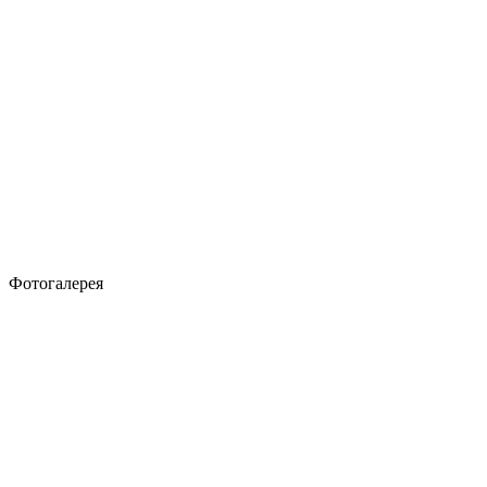
Фотогалерея