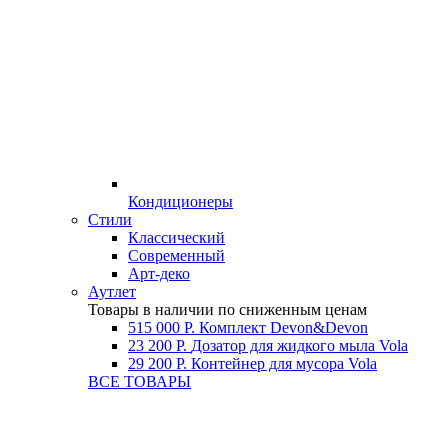
Кондиционеры
Стили
Классический
Современный
Арт-деко
Аутлет
Товары в наличии по сниженным ценам
515 000 Р.
Комплект Devon&Devon
23 200 Р.
Дозатор для жидкого мыла Vola
29 200 Р.
Контейнер для мусора Vola
ВСЕ ТОВАРЫ