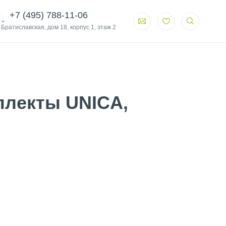
+7 (495) 788-11-06
. Братиславская, дом 18, корпус 1, этаж 2
плекты UNICA,