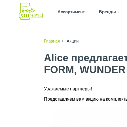
Ассортимент
Бренды
Главная
Акции
Alice предлага
FORM, WUNDER
Уважаемые партнеры!
Представляем вам акцию на комплект