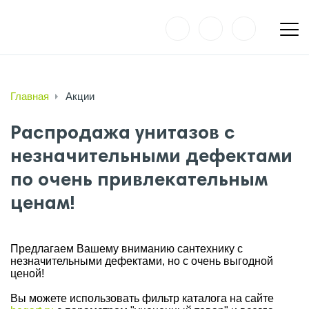
Главная
Акции
Распродажа унитазов с
незначительными дефектами
по очень привлекательным
ценам!
Предлагаем Вашему вниманию сантехнику с
незначительными дефектами, но с очень выгодной
ценой!
Вы можете использовать фильтр каталога на сайте