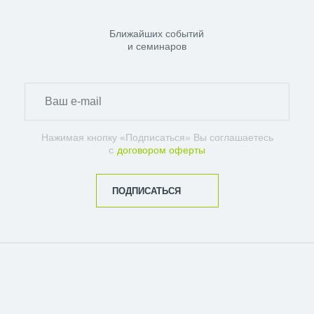
Ближайших событий
и семинаров
Нажимая кнопку «Подписаться» Вы соглашаетесь
с
договором оферты
ПОДПИСАТЬСЯ