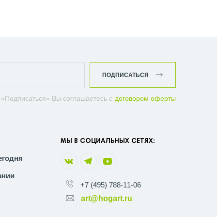
ПОДПИСАТЬСЯ
 «Подписаться» Вы соглашаетесь с
договором оферты
МЫ В СОЦИАЛЬНЫХ СЕТЯХ:
егодня
ании
+7 (495) 788-11-06
art@hogart.ru